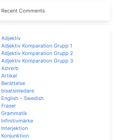
Recent Comments
Adjektiv
Adjektiv Komparation Grupp 1
Adjektiv Komparation Grupp 2
Adjektiv Komparation Grupp 3
Adverb
Artikel
Berättelse
bisatsinledare
English – Swedish
Fraser
Grammatik
Infinitivmärke
Interjektion
Konjunktion