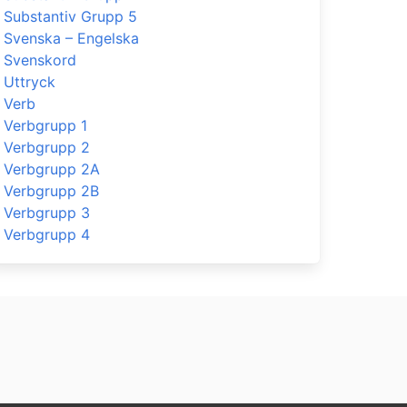
Substantiv Grupp 5
Svenska – Engelska
Svenskord
Uttryck
Verb
Verbgrupp 1
Verbgrupp 2
Verbgrupp 2A
Verbgrupp 2B
Verbgrupp 3
Verbgrupp 4