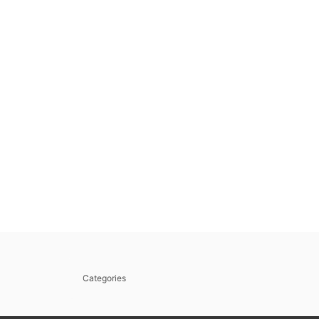
Categories