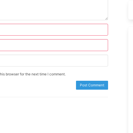
is browser for the next time I comment.