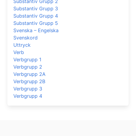
Substantiv Grupp 2
Substantiv Grupp 3
Substantiv Grupp 4
Substantiv Grupp 5
Svenska – Engelska
Svenskord
Uttryck
Verb
Verbgrupp 1
Verbgrupp 2
Verbgrupp 2A
Verbgrupp 2B
Verbgrupp 3
Verbgrupp 4