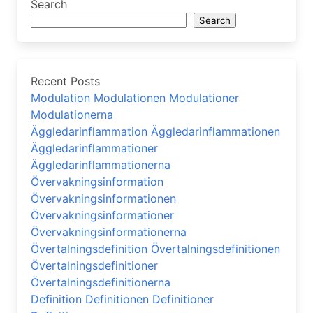
Search
Search
Recent Posts
Modulation Modulationen Modulationer
Modulationerna
Äggledarinflammation Äggledarinflammationen
Äggledarinflammationer
Äggledarinflammationerna
Övervakningsinformation
Övervakningsinformationen
Övervakningsinformationer
Övervakningsinformationerna
Övertalningsdefinition Övertalningsdefinitionen
Övertalningsdefinitioner
Övertalningsdefinitionerna
Definition Definitionen Definitioner