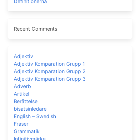
Definitionerna
Recent Comments
Adjektiv
Adjektiv Komparation Grupp 1
Adjektiv Komparation Grupp 2
Adjektiv Komparation Grupp 3
Adverb
Artikel
Berättelse
bisatsinledare
English – Swedish
Fraser
Grammatik
Infinitivmärke