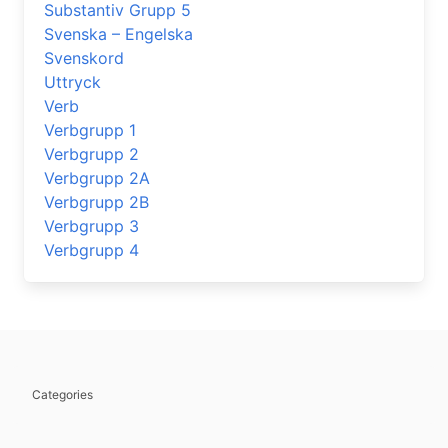
Substantiv Grupp 5
Svenska – Engelska
Svenskord
Uttryck
Verb
Verbgrupp 1
Verbgrupp 2
Verbgrupp 2A
Verbgrupp 2B
Verbgrupp 3
Verbgrupp 4
Categories