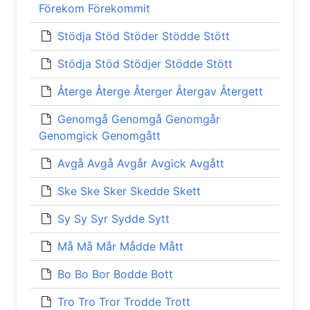
Förekom Förekommit
Stödja Stöd Stöder Stödde Stött
Stödja Stöd Stödjer Stödde Stött
Återge Återge Återger Återgav Återgett
Genomgå Genomgå Genomgår
Genomgick Genomgått
Avgå Avgå Avgår Avgick Avgått
Ske Ske Sker Skedde Skett
Sy Sy Syr Sydde Sytt
Må Må Mår Mådde Mått
Bo Bo Bor Bodde Bott
Tro Tro Tror Trodde Trott