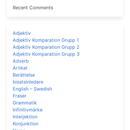
Recent Comments
Adjektiv
Adjektiv Komparation Grupp 1
Adjektiv Komparation Grupp 2
Adjektiv Komparation Grupp 3
Adverb
Artikel
Berättelse
bisatsinledare
English – Swedish
Fraser
Grammatik
Infinitivmärke
Interjektion
Konjunktion