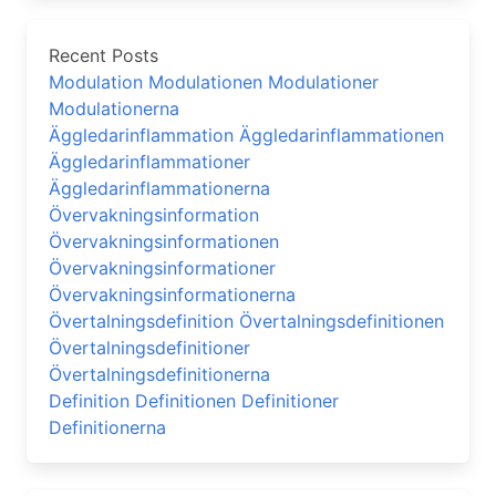
Recent Posts
Modulation Modulationen Modulationer
Modulationerna
Äggledarinflammation Äggledarinflammationen
Äggledarinflammationer
Äggledarinflammationerna
Övervakningsinformation
Övervakningsinformationen
Övervakningsinformationer
Övervakningsinformationerna
Övertalningsdefinition Övertalningsdefinitionen
Övertalningsdefinitioner
Övertalningsdefinitionerna
Definition Definitionen Definitioner
Definitionerna