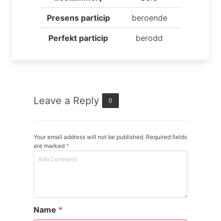
Presens particip
beroende
Perfekt particip
berodd
Leave a Reply
0
Your email address will not be published. Required fields
are marked
*
Name
*