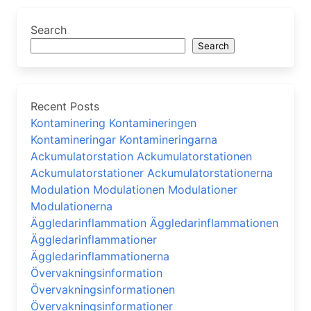
Search
Search
Recent Posts
Kontaminering Kontamineringen
Kontamineringar Kontamineringarna
Ackumulatorstation Ackumulatorstationen
Ackumulatorstationer Ackumulatorstationerna
Modulation Modulationen Modulationer
Modulationerna
Äggledarinflammation Äggledarinflammationen
Äggledarinflammationer
Äggledarinflammationerna
Övervakningsinformation
Övervakningsinformationen
Övervakningsinformationer