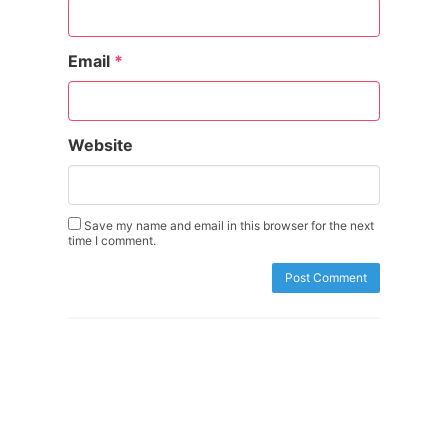
Email
*
Website
Save my name and email in this browser for the next
time I comment.