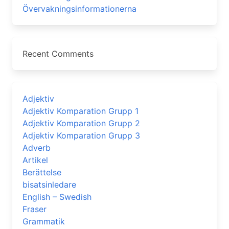
Övervakningsinformationerna
Recent Comments
Adjektiv
Adjektiv Komparation Grupp 1
Adjektiv Komparation Grupp 2
Adjektiv Komparation Grupp 3
Adverb
Artikel
Berättelse
bisatsinledare
English – Swedish
Fraser
Grammatik