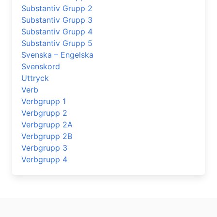
Substantiv Grupp 2
Substantiv Grupp 3
Substantiv Grupp 4
Substantiv Grupp 5
Svenska – Engelska
Svenskord
Uttryck
Verb
Verbgrupp 1
Verbgrupp 2
Verbgrupp 2A
Verbgrupp 2B
Verbgrupp 3
Verbgrupp 4