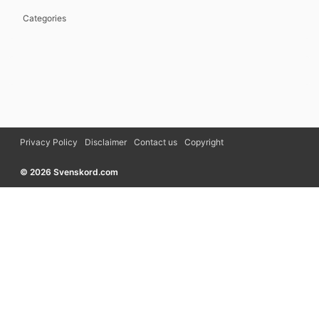
Categories
Privacy Policy
Disclaimer
Contact us
Copyright
© 2026 Svenskord.com