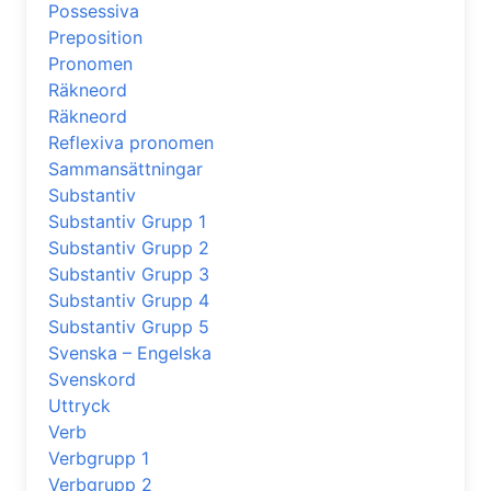
Possessiva
Preposition
Pronomen
Räkneord
Räkneord
Reflexiva pronomen
Sammansättningar
Substantiv
Substantiv Grupp 1
Substantiv Grupp 2
Substantiv Grupp 3
Substantiv Grupp 4
Substantiv Grupp 5
Svenska – Engelska
Svenskord
Uttryck
Verb
Verbgrupp 1
Verbgrupp 2