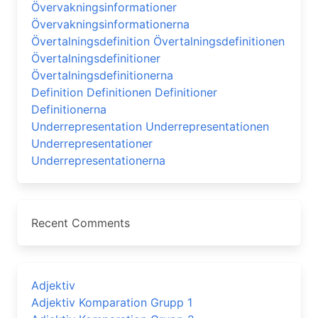
Övervakningsinformationer
Övervakningsinformationerna
Övertalningsdefinition Övertalningsdefinitionen
Övertalningsdefinitioner
Övertalningsdefinitionerna
Definition Definitionen Definitioner
Definitionerna
Underrepresentation Underrepresentationen
Underrepresentationer
Underrepresentationerna
Recent Comments
Adjektiv
Adjektiv Komparation Grupp 1