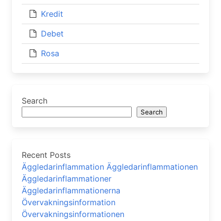
Kredit
Debet
Rosa
Search
Search
Recent Posts
Äggledarinflammation Äggledarinflammationen
Äggledarinflammationer
Äggledarinflammationerna
Övervakningsinformation
Övervakningsinformationen