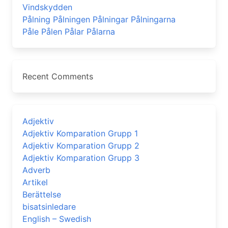
Vindskydden
Pålning Pålningen Pålningar Pålningarna
Påle Pålen Pålar Pålarna
Recent Comments
Adjektiv
Adjektiv Komparation Grupp 1
Adjektiv Komparation Grupp 2
Adjektiv Komparation Grupp 3
Adverb
Artikel
Berättelse
bisatsinledare
English – Swedish