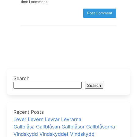
time I comment.
Search
Search
Recent Posts
Lever Levern Levrar Levrarna
Gallblåsa Gallblåsan Gallblåsor Gallblåsorna
Vindskydd Vindskyddet Vindskydd