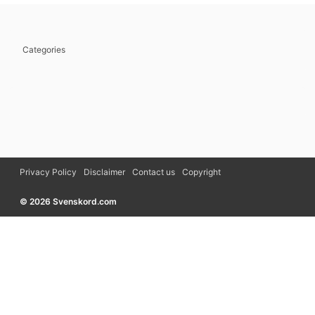
Categories
Privacy Policy
Disclaimer
Contact us
Copyright
© 2026 Svenskord.com