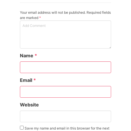
Your email address will not be published. Required fields
are marked
*
Name
*
Email
*
Website
Save my name and email in this browser for the next