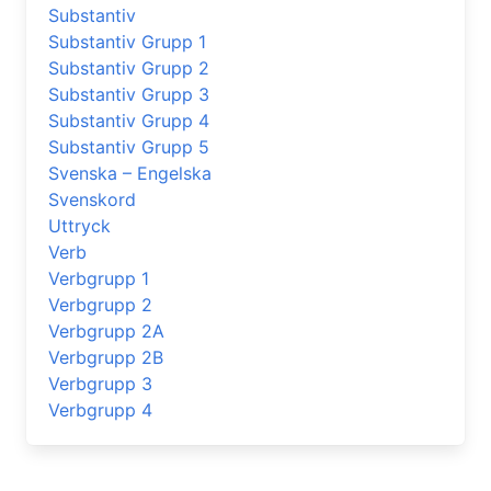
Substantiv
Substantiv Grupp 1
Substantiv Grupp 2
Substantiv Grupp 3
Substantiv Grupp 4
Substantiv Grupp 5
Svenska – Engelska
Svenskord
Uttryck
Verb
Verbgrupp 1
Verbgrupp 2
Verbgrupp 2A
Verbgrupp 2B
Verbgrupp 3
Verbgrupp 4