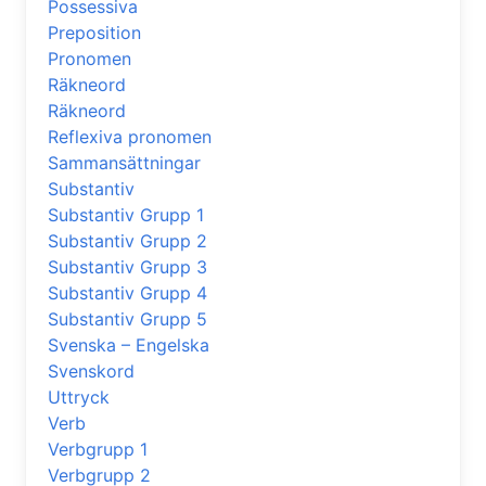
Possessiva
Preposition
Pronomen
Räkneord
Räkneord
Reflexiva pronomen
Sammansättningar
Substantiv
Substantiv Grupp 1
Substantiv Grupp 2
Substantiv Grupp 3
Substantiv Grupp 4
Substantiv Grupp 5
Svenska – Engelska
Svenskord
Uttryck
Verb
Verbgrupp 1
Verbgrupp 2