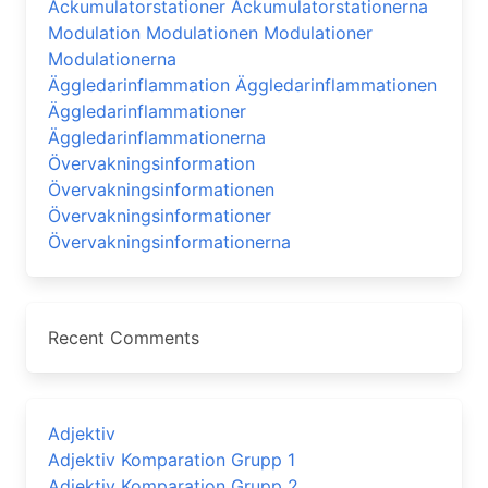
Ackumulatorstationer Ackumulatorstationerna
Modulation Modulationen Modulationer
Modulationerna
Äggledarinflammation Äggledarinflammationen
Äggledarinflammationer
Äggledarinflammationerna
Övervakningsinformation
Övervakningsinformationen
Övervakningsinformationer
Övervakningsinformationerna
Recent Comments
Adjektiv
Adjektiv Komparation Grupp 1
Adjektiv Komparation Grupp 2