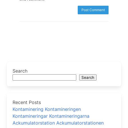
Search
Search
Recent Posts
Kontaminering Kontamineringen
Kontamineringar Kontamineringarna
Ackumulatorstation Ackumulatorstationen