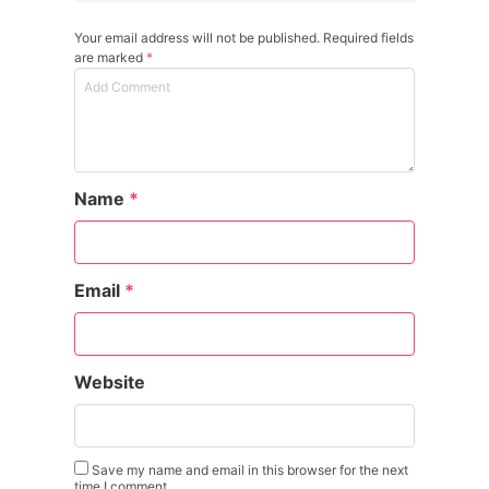
Your email address will not be published. Required fields
are marked
*
Name
*
Email
*
Website
Save my name and email in this browser for the next
time I comment.