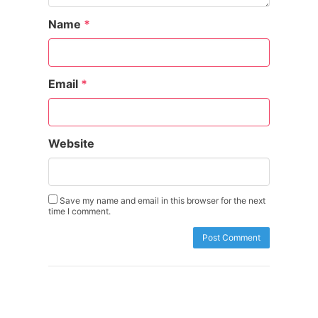
Name
*
Email
*
Website
Save my name and email in this browser for the next
time I comment.