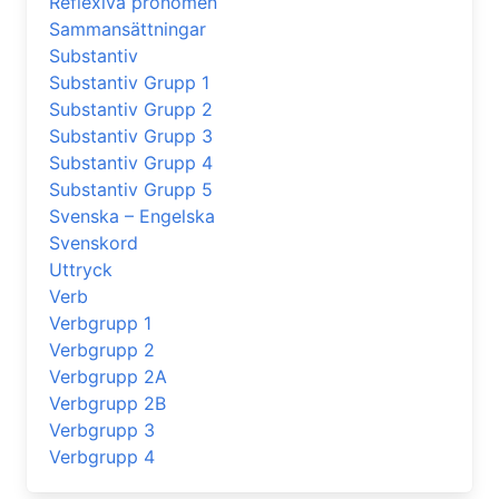
Reflexiva pronomen
Sammansättningar
Substantiv
Substantiv Grupp 1
Substantiv Grupp 2
Substantiv Grupp 3
Substantiv Grupp 4
Substantiv Grupp 5
Svenska – Engelska
Svenskord
Uttryck
Verb
Verbgrupp 1
Verbgrupp 2
Verbgrupp 2A
Verbgrupp 2B
Verbgrupp 3
Verbgrupp 4