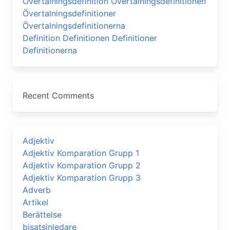
Övertalningsdefinition Övertalningsdefinitionen
Övertalningsdefinitioner
Övertalningsdefinitionerna
Definition Definitionen Definitioner
Definitionerna
Recent Comments
Adjektiv
Adjektiv Komparation Grupp 1
Adjektiv Komparation Grupp 2
Adjektiv Komparation Grupp 3
Adverb
Artikel
Berättelse
bisatsinledare