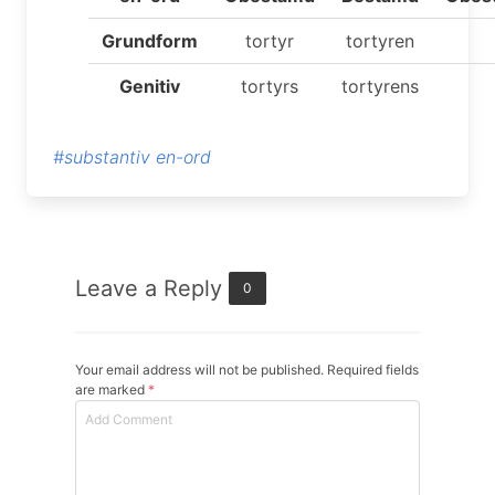
Grundform
tortyr
tortyren
Genitiv
tortyrs
tortyrens
#substantiv en-ord
Leave a Reply
0
Your email address will not be published. Required fields
are marked
*