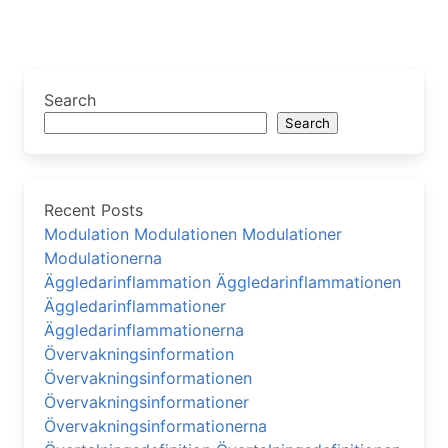
Search
Search
Recent Posts
Modulation Modulationen Modulationer
Modulationerna
Äggledarinflammation Äggledarinflammationen
Äggledarinflammationer
Äggledarinflammationerna
Övervakningsinformation
Övervakningsinformationen
Övervakningsinformationer
Övervakningsinformationerna