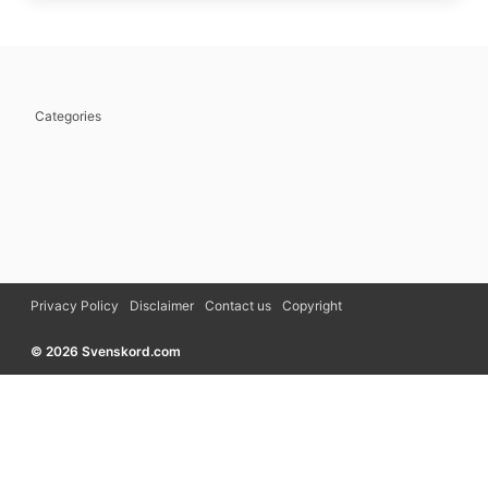
Categories
Privacy Policy
Disclaimer
Contact us
Copyright
© 2026 Svenskord.com