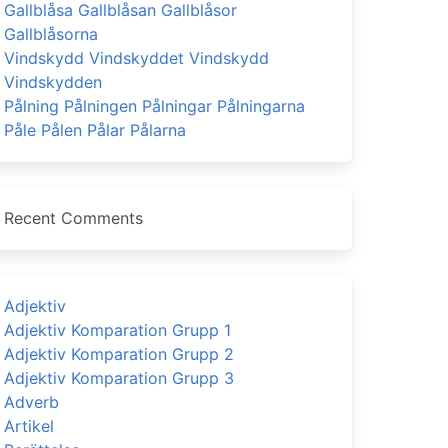
Gallblåsa Gallblåsan Gallblåsor
Gallblåsorna
Vindskydd Vindskyddet Vindskydd
Vindskydden
Pålning Pålningen Pålningar Pålningarna
Påle Pålen Pålar Pålarna
Recent Comments
Adjektiv
Adjektiv Komparation Grupp 1
Adjektiv Komparation Grupp 2
Adjektiv Komparation Grupp 3
Adverb
Artikel