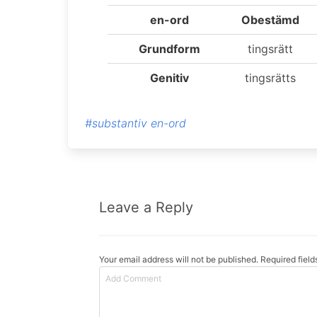
en-ord
Obestämd
Grundform
tingsrätt
Genitiv
tingsrätts
#substantiv en-ord
Leave a Reply
Your email address will not be published. Required fiel