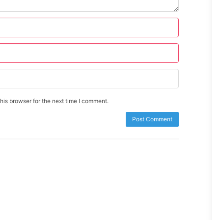
is browser for the next time I comment.