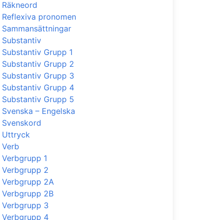
Räkneord
Reflexiva pronomen
Sammansättningar
Substantiv
Substantiv Grupp 1
Substantiv Grupp 2
Substantiv Grupp 3
Substantiv Grupp 4
Substantiv Grupp 5
Svenska – Engelska
Svenskord
Uttryck
Verb
Verbgrupp 1
Verbgrupp 2
Verbgrupp 2A
Verbgrupp 2B
Verbgrupp 3
Verbgrupp 4