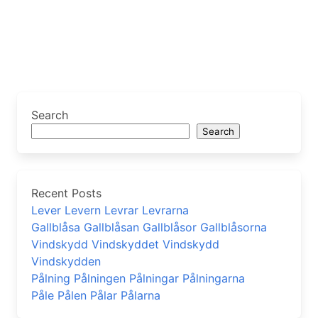
Search
Search
Recent Posts
Lever Levern Levrar Levrarna
Gallblåsa Gallblåsan Gallblåsor Gallblåsorna
Vindskydd Vindskyddet Vindskydd
Vindskydden
Pålning Pålningen Pålningar Pålningarna
Påle Pålen Pålar Pålarna