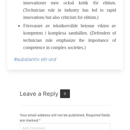
innovationer men också kritik för elitism.
(Technician rule in industry has led to rapid
innovations but also criticism for elitism.)
Försvarare av teknikervälde betonar vikten av
kompetens i komplexa samhällen. (Defenders of
technician rule emphasize the importance of
competence in complex societies.)
#substantiv ett-ord
Leave a Reply
0
Your email address will not be published. Required fields
are marked
*