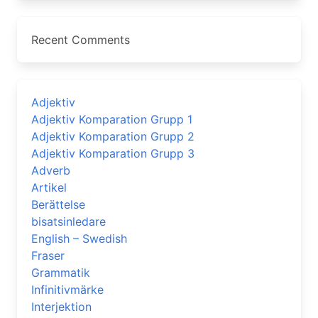
Recent Comments
Adjektiv
Adjektiv Komparation Grupp 1
Adjektiv Komparation Grupp 2
Adjektiv Komparation Grupp 3
Adverb
Artikel
Berättelse
bisatsinledare
English – Swedish
Fraser
Grammatik
Infinitivmärke
Interjektion