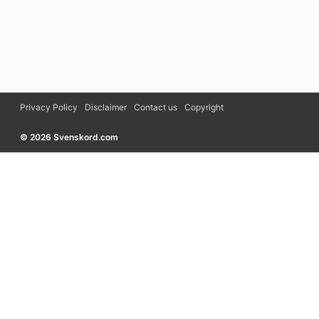
Privacy Policy
Disclaimer
Contact us
Copyright
© 2026 Svenskord.com