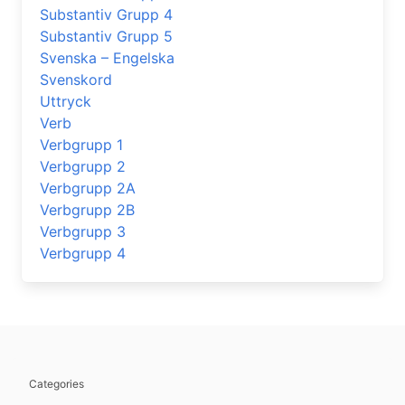
Substantiv Grupp 4
Substantiv Grupp 5
Svenska – Engelska
Svenskord
Uttryck
Verb
Verbgrupp 1
Verbgrupp 2
Verbgrupp 2A
Verbgrupp 2B
Verbgrupp 3
Verbgrupp 4
Categories