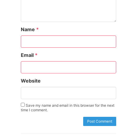
Name
*
Email
*
Website
Save my name and email in this browser for the next
time I comment.