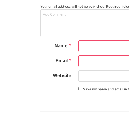
Your email address will not be published. Required fiel
Name
*
Email
*
Website
Save my name and email in th