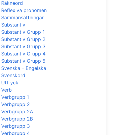
Räkneord
Reflexiva pronomen
Sammansättningar
Substantiv
Substantiv Grupp 1
Substantiv Grupp 2
Substantiv Grupp 3
Substantiv Grupp 4
Substantiv Grupp 5
Svenska – Engelska
Svenskord
Uttryck
Verb
Verbgrupp 1
Verbgrupp 2
Verbgrupp 2A
Verbgrupp 2B
Verbgrupp 3
Verbgrupp 4