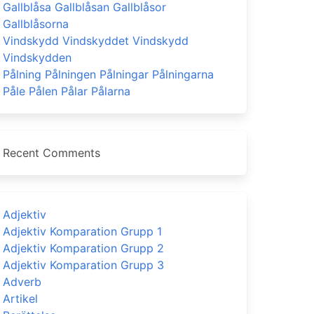
Gallblåsa Gallblåsan Gallblåsor
Gallblåsorna
Vindskydd Vindskyddet Vindskydd
Vindskydden
Pålning Pålningen Pålningar Pålningarna
Påle Pålen Pålar Pålarna
Recent Comments
Adjektiv
Adjektiv Komparation Grupp 1
Adjektiv Komparation Grupp 2
Adjektiv Komparation Grupp 3
Adverb
Artikel