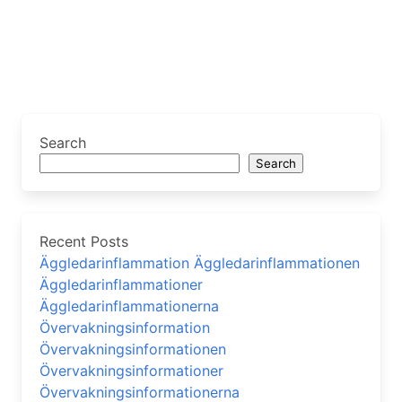
Search
Search
Recent Posts
Äggledarinflammation Äggledarinflammationen
Äggledarinflammationer
Äggledarinflammationerna
Övervakningsinformation
Övervakningsinformationen
Övervakningsinformationer
Övervakningsinformationerna