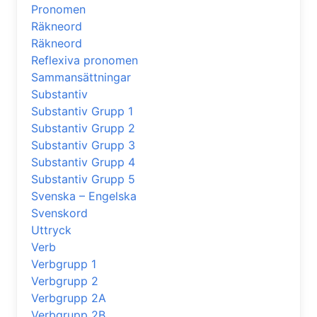
Pronomen
Räkneord
Räkneord
Reflexiva pronomen
Sammansättningar
Substantiv
Substantiv Grupp 1
Substantiv Grupp 2
Substantiv Grupp 3
Substantiv Grupp 4
Substantiv Grupp 5
Svenska – Engelska
Svenskord
Uttryck
Verb
Verbgrupp 1
Verbgrupp 2
Verbgrupp 2A
Verbgrupp 2B