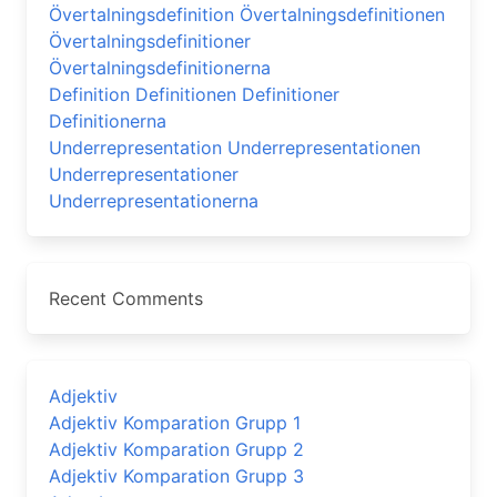
Övertalningsdefinition Övertalningsdefinitionen
Övertalningsdefinitioner
Övertalningsdefinitionerna
Definition Definitionen Definitioner
Definitionerna
Underrepresentation Underrepresentationen
Underrepresentationer
Underrepresentationerna
Recent Comments
Adjektiv
Adjektiv Komparation Grupp 1
Adjektiv Komparation Grupp 2
Adjektiv Komparation Grupp 3