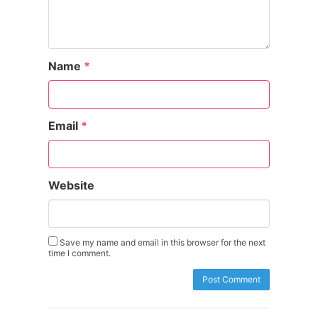
Name
*
Email
*
Website
Save my name and email in this browser for the next
time I comment.