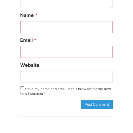
Name
*
Email
*
Website
Save my name and email in this browser for the next
time I comment.