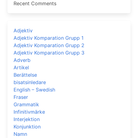
Recent Comments
Adjektiv
Adjektiv Komparation Grupp 1
Adjektiv Komparation Grupp 2
Adjektiv Komparation Grupp 3
Adverb
Artikel
Berättelse
bisatsinledare
English – Swedish
Fraser
Grammatik
Infinitivmärke
Interjektion
Konjunktion
Namn