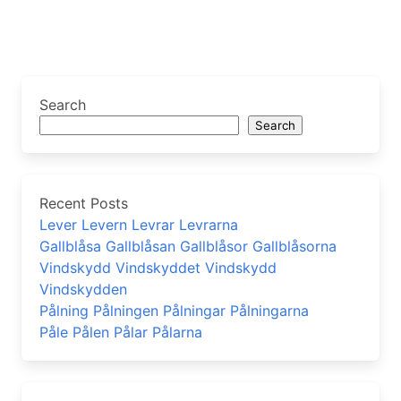
Search
Search
Recent Posts
Lever Levern Levrar Levrarna
Gallblåsa Gallblåsan Gallblåsor Gallblåsorna
Vindskydd Vindskyddet Vindskydd
Vindskydden
Pålning Pålningen Pålningar Pålningarna
Påle Pålen Pålar Pålarna