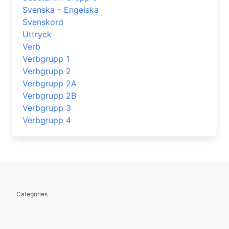
Svenska – Engelska
Svenskord
Uttryck
Verb
Verbgrupp 1
Verbgrupp 2
Verbgrupp 2A
Verbgrupp 2B
Verbgrupp 3
Verbgrupp 4
Categories