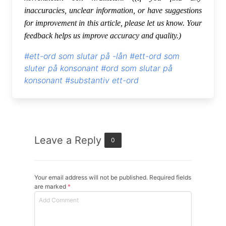
inaccuracies, unclear information, or have suggestions
for improvement in this article, please let us know. Your
feedback helps us improve accuracy and quality.)
#ett-ord som slutar på -lån
#ett-ord som
sluter på konsonant
#ord som slutar på
konsonant
#substantiv ett-ord
Leave a Reply
0
Your email address will not be published. Required fields
are marked
*