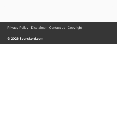
Privacy Policy
Disclaimer
Contact us
Copyright
© 2026 Svenskord.com