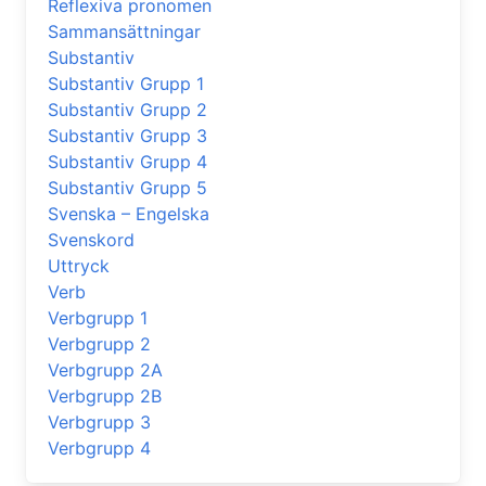
Reflexiva pronomen
Sammansättningar
Substantiv
Substantiv Grupp 1
Substantiv Grupp 2
Substantiv Grupp 3
Substantiv Grupp 4
Substantiv Grupp 5
Svenska – Engelska
Svenskord
Uttryck
Verb
Verbgrupp 1
Verbgrupp 2
Verbgrupp 2A
Verbgrupp 2B
Verbgrupp 3
Verbgrupp 4