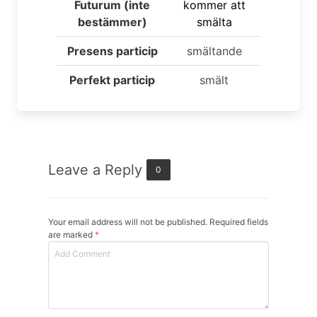
Futurum (inte
kommer att
bestämmer)
smälta
Presens particip
smältande
Perfekt particip
smält
Leave a Reply
0
Your email address will not be published. Required fields
are marked
*