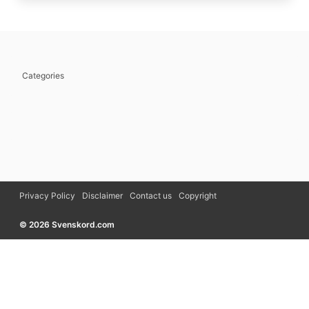
Categories
Privacy Policy
Disclaimer
Contact us
Copyright
© 2026 Svenskord.com