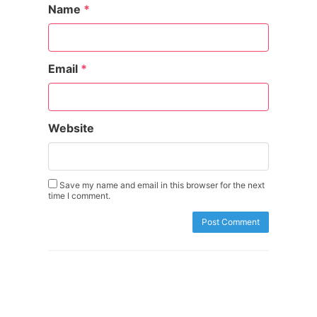
Name
*
Email
*
Website
Save my name and email in this browser for the next
time I comment.