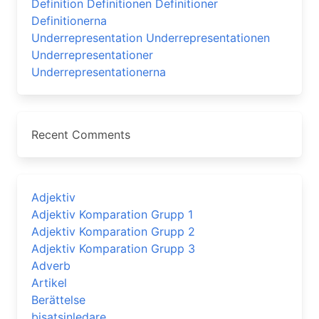
Definition Definitionen Definitioner
Definitionerna
Underrepresentation Underrepresentationen
Underrepresentationer
Underrepresentationerna
Recent Comments
Adjektiv
Adjektiv Komparation Grupp 1
Adjektiv Komparation Grupp 2
Adjektiv Komparation Grupp 3
Adverb
Artikel
Berättelse
bisatsinledare