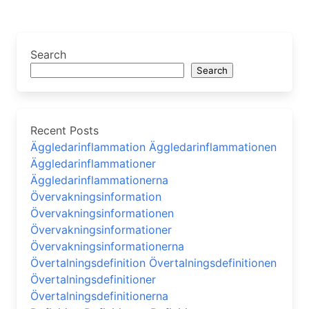
Search
Search
Recent Posts
Äggledarinflammation Äggledarinflammationen
Äggledarinflammationer
Äggledarinflammationerna
Övervakningsinformation
Övervakningsinformationen
Övervakningsinformationer
Övervakningsinformationerna
Övertalningsdefinition Övertalningsdefinitionen
Övertalningsdefinitioner
Övertalningsdefinitionerna