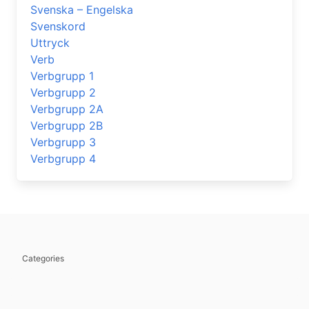
Svenska – Engelska
Svenskord
Uttryck
Verb
Verbgrupp 1
Verbgrupp 2
Verbgrupp 2A
Verbgrupp 2B
Verbgrupp 3
Verbgrupp 4
Categories