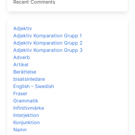
Recent Comments
Adjektiv
Adjektiv Komparation Grupp 1
Adjektiv Komparation Grupp 2
Adjektiv Komparation Grupp 3
Adverb
Artikel
Berättelse
bisatsinledare
English – Swedish
Fraser
Grammatik
Infinitivmärke
Interjektion
Konjunktion
Namn