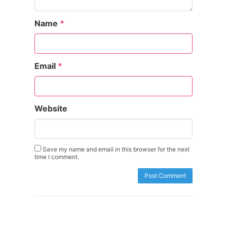
Name
*
Email
*
Website
Save my name and email in this browser for the next
time I comment.