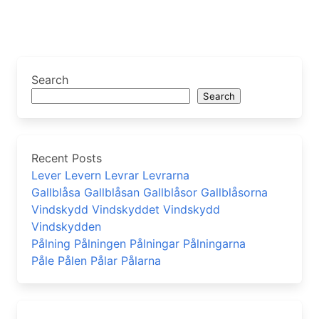
Search
Search
Recent Posts
Lever Levern Levrar Levrarna
Gallblåsa Gallblåsan Gallblåsor Gallblåsorna
Vindskydd Vindskyddet Vindskydd
Vindskydden
Pålning Pålningen Pålningar Pålningarna
Påle Pålen Pålar Pålarna