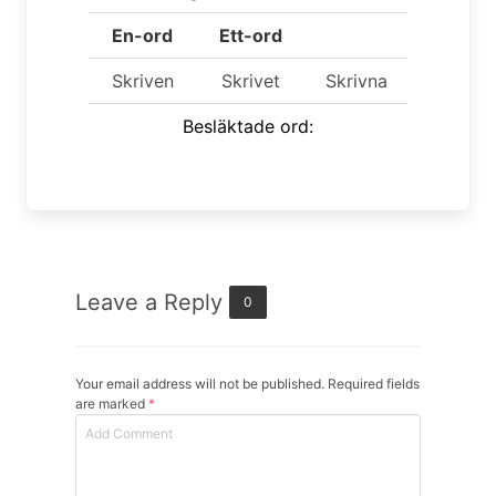
En-ord
Ett-ord
Skriven
Skrivet
Skrivna
Besläktade ord:
Leave a Reply
0
Your email address will not be published. Required fields
are marked
*