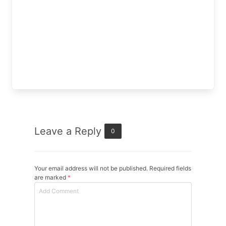
Leave a Reply
0
Your email address will not be published. Required fields
are marked
*