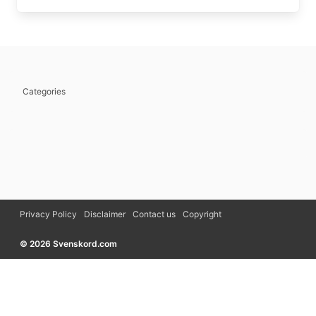
Categories
Privacy Policy
Disclaimer
Contact us
Copyright
© 2026 Svenskord.com