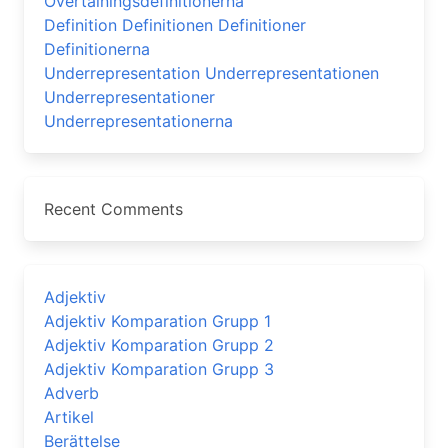
Övertalningsdefinitionerna
Definition Definitionen Definitioner
Definitionerna
Underrepresentation Underrepresentationen
Underrepresentationer
Underrepresentationerna
Recent Comments
Adjektiv
Adjektiv Komparation Grupp 1
Adjektiv Komparation Grupp 2
Adjektiv Komparation Grupp 3
Adverb
Artikel
Berättelse