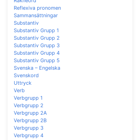
Räkneord
Reflexiva pronomen
Sammansättningar
Substantiv
Substantiv Grupp 1
Substantiv Grupp 2
Substantiv Grupp 3
Substantiv Grupp 4
Substantiv Grupp 5
Svenska – Engelska
Svenskord
Uttryck
Verb
Verbgrupp 1
Verbgrupp 2
Verbgrupp 2A
Verbgrupp 2B
Verbgrupp 3
Verbgrupp 4