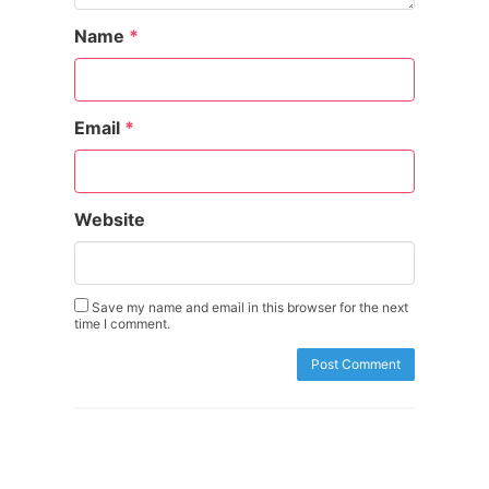
Name
*
Email
*
Website
Save my name and email in this browser for the next
time I comment.