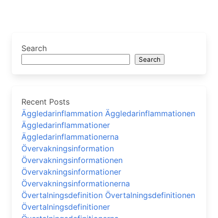
Search
Search
Recent Posts
Äggledarinflammation Äggledarinflammationen
Äggledarinflammationer
Äggledarinflammationerna
Övervakningsinformation
Övervakningsinformationen
Övervakningsinformationer
Övervakningsinformationerna
Övertalningsdefinition Övertalningsdefinitionen
Övertalningsdefinitioner