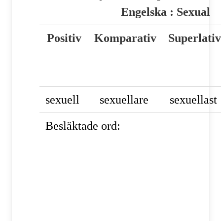
Engelska : Sexual
Positiv
Komparativ
Superlativ
sexuell
sexuellare
sexuellast
Besläktade ord: