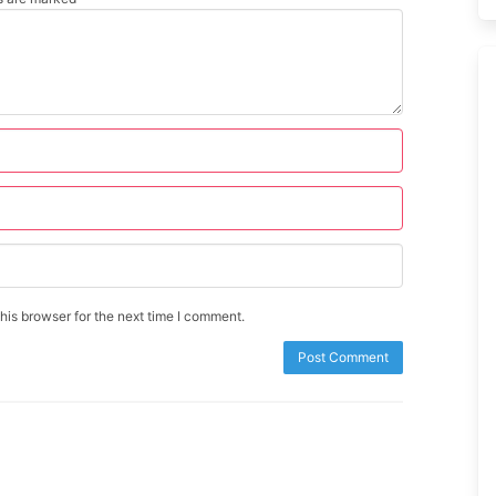
is browser for the next time I comment.