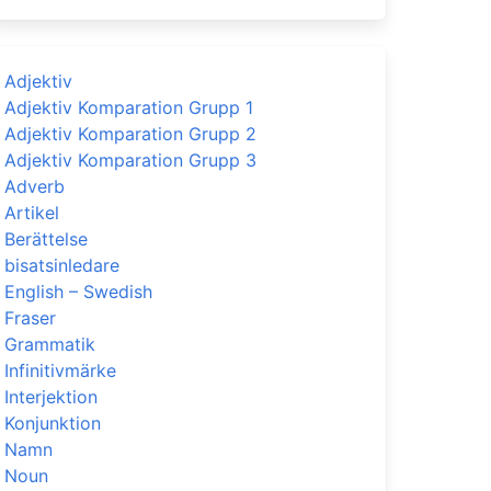
Adjektiv
Adjektiv Komparation Grupp 1
Adjektiv Komparation Grupp 2
Adjektiv Komparation Grupp 3
Adverb
Artikel
Berättelse
bisatsinledare
English – Swedish
Fraser
Grammatik
Infinitivmärke
Interjektion
Konjunktion
Namn
Noun