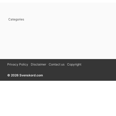
Categories
Privacy Policy
Disclaimer
Contact us
Copyright
© 2026 Svenskord.com