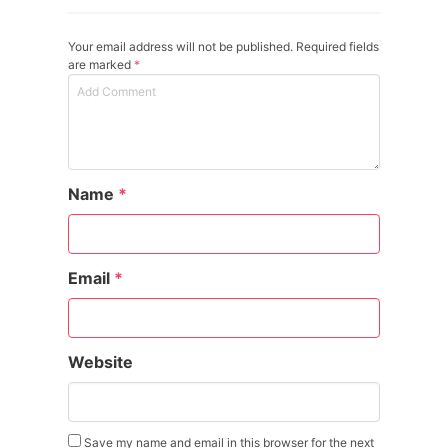
Your email address will not be published. Required fields
are marked
*
Name
*
Email
*
Website
Save my name and email in this browser for the next