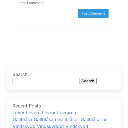
time I comment.
Search
Search
Recent Posts
Lever Levern Levrar Levrarna
Gallblåsa Gallblåsan Gallblåsor Gallblåsorna
Vindskydd Vindskyddet Vindskydd