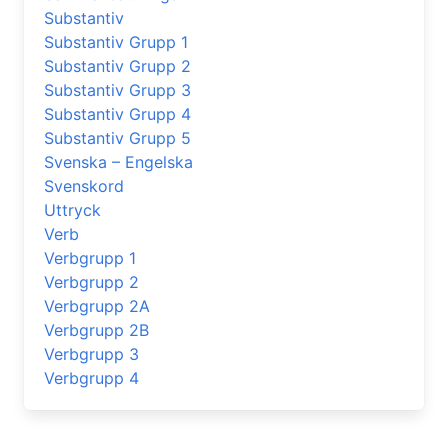
Substantiv
Substantiv Grupp 1
Substantiv Grupp 2
Substantiv Grupp 3
Substantiv Grupp 4
Substantiv Grupp 5
Svenska – Engelska
Svenskord
Uttryck
Verb
Verbgrupp 1
Verbgrupp 2
Verbgrupp 2A
Verbgrupp 2B
Verbgrupp 3
Verbgrupp 4