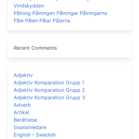
Vindskydden
Pålning Pålningen Pålningar Pålningarna
Påle Pålen Pålar Pålarna
Recent Comments
Adjektiv
Adjektiv Komparation Grupp 1
Adjektiv Komparation Grupp 2
Adjektiv Komparation Grupp 3
Adverb
Artikel
Berättelse
bisatsinledare
English – Swedish