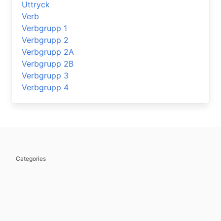
Uttryck
Verb
Verbgrupp 1
Verbgrupp 2
Verbgrupp 2A
Verbgrupp 2B
Verbgrupp 3
Verbgrupp 4
Categories