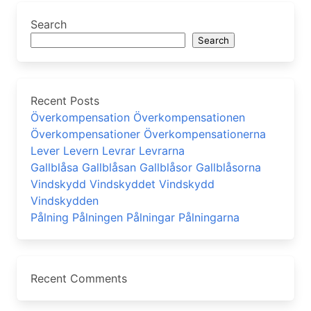
Search
Search
Recent Posts
Överkompensation Överkompensationen
Överkompensationer Överkompensationerna
Lever Levern Levrar Levrarna
Gallblåsa Gallblåsan Gallblåsor Gallblåsorna
Vindskydd Vindskyddet Vindskydd
Vindskydden
Pålning Pålningen Pålningar Pålningarna
Recent Comments