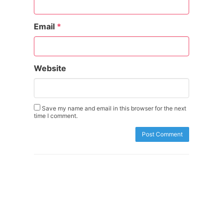
Email
*
Website
Save my name and email in this browser for the next
time I comment.