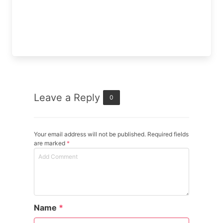
Leave a Reply
0
Your email address will not be published. Required fields
are marked
*
Name
*