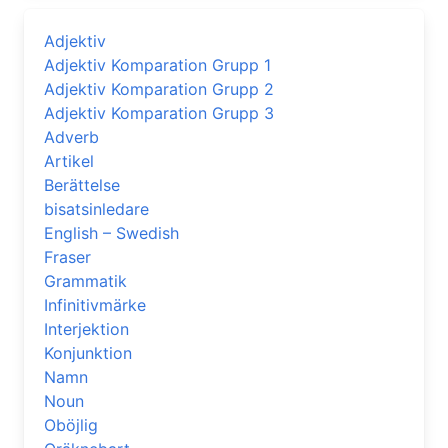
Adjektiv
Adjektiv Komparation Grupp 1
Adjektiv Komparation Grupp 2
Adjektiv Komparation Grupp 3
Adverb
Artikel
Berättelse
bisatsinledare
English – Swedish
Fraser
Grammatik
Infinitivmärke
Interjektion
Konjunktion
Namn
Noun
Oböjlig