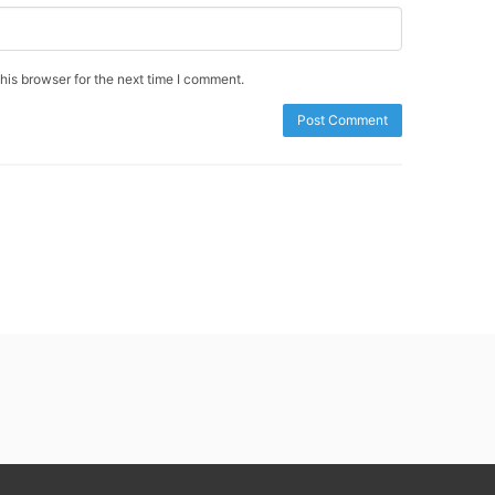
is browser for the next time I comment.