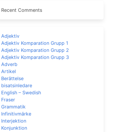
Recent Comments
Adjektiv
Adjektiv Komparation Grupp 1
Adjektiv Komparation Grupp 2
Adjektiv Komparation Grupp 3
Adverb
Artikel
Berättelse
bisatsinledare
English – Swedish
Fraser
Grammatik
Infinitivmärke
Interjektion
Konjunktion