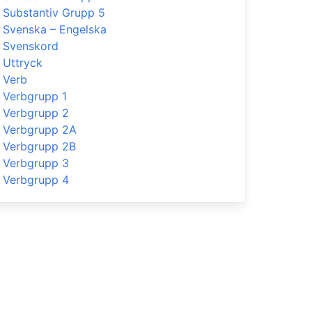
Substantiv Grupp 5
Svenska – Engelska
Svenskord
Uttryck
Verb
Verbgrupp 1
Verbgrupp 2
Verbgrupp 2A
Verbgrupp 2B
Verbgrupp 3
Verbgrupp 4