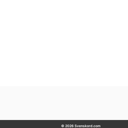
© 2026 Svenskord.com