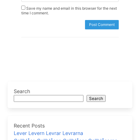
Save my name and email in this browser for the next
time I comment.
Search
Search
Recent Posts
Lever Levern Levrar Levrarna