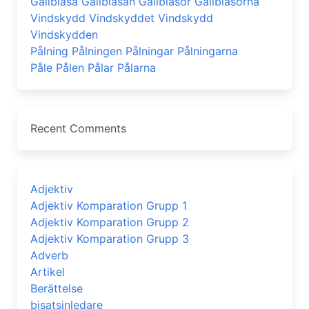
Gallblåsa Gallblåsan Gallblåsor Gallblåsorna
Vindskydd Vindskyddet Vindskydd
Vindskydden
Pålning Pålningen Pålningar Pålningarna
Påle Pålen Pålar Pålarna
Recent Comments
Adjektiv
Adjektiv Komparation Grupp 1
Adjektiv Komparation Grupp 2
Adjektiv Komparation Grupp 3
Adverb
Artikel
Berättelse
bisatsinledare