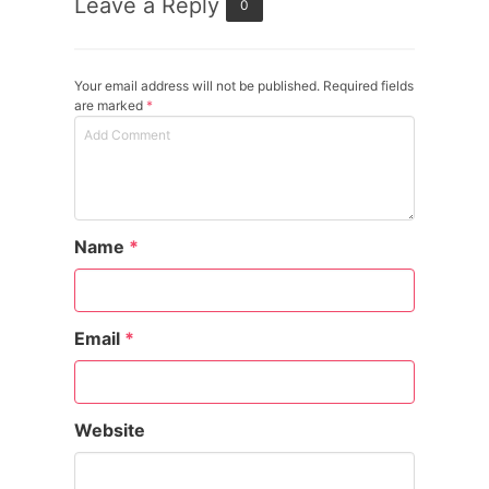
Leave a Reply
0
Your email address will not be published. Required fields
are marked
*
Name
*
Email
*
Website