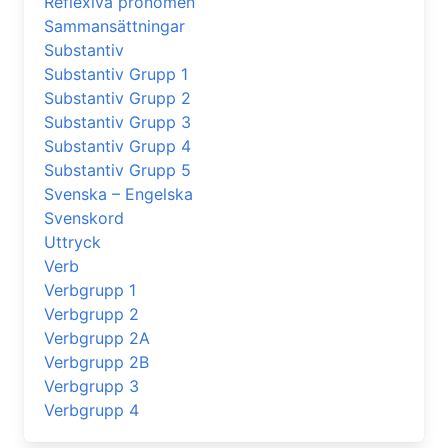
Reflexiva pronomen
Sammansättningar
Substantiv
Substantiv Grupp 1
Substantiv Grupp 2
Substantiv Grupp 3
Substantiv Grupp 4
Substantiv Grupp 5
Svenska – Engelska
Svenskord
Uttryck
Verb
Verbgrupp 1
Verbgrupp 2
Verbgrupp 2A
Verbgrupp 2B
Verbgrupp 3
Verbgrupp 4