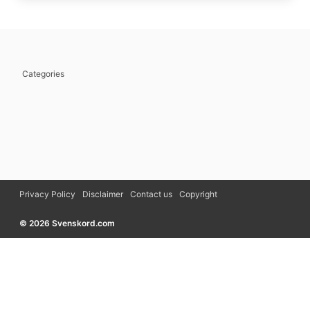
Categories
Privacy Policy
Disclaimer
Contact us
Copyright
© 2026 Svenskord.com