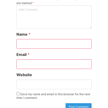
are marked
*
Name
*
Email
*
Website
Save my name and email in this browser for the next
time I comment.