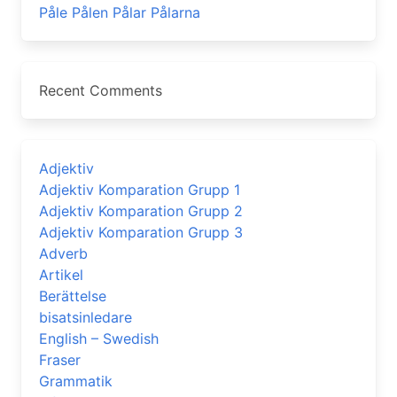
Påle Pålen Pålar Pålarna
Recent Comments
Adjektiv
Adjektiv Komparation Grupp 1
Adjektiv Komparation Grupp 2
Adjektiv Komparation Grupp 3
Adverb
Artikel
Berättelse
bisatsinledare
English – Swedish
Fraser
Grammatik