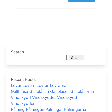
Search
Search
Recent Posts
Lever Levern Levrar Levrarna
Gallblåsa Gallblåsan Gallblåsor Gallblåsorna
Vindskydd Vindskyddet Vindskydd
Vindskydden
Pålning Pålningen Pålningar Pålningarna