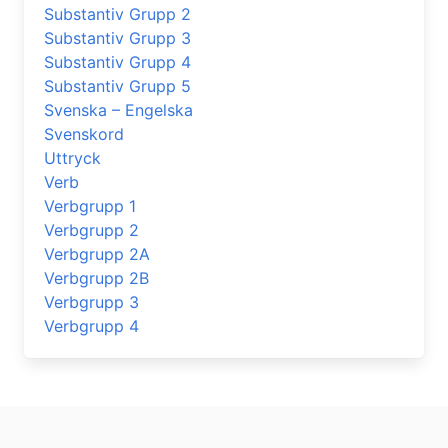
Substantiv Grupp 2
Substantiv Grupp 3
Substantiv Grupp 4
Substantiv Grupp 5
Svenska – Engelska
Svenskord
Uttryck
Verb
Verbgrupp 1
Verbgrupp 2
Verbgrupp 2A
Verbgrupp 2B
Verbgrupp 3
Verbgrupp 4