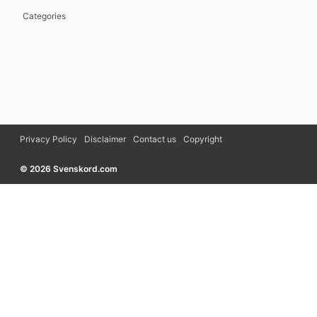
Categories
Privacy Policy
Disclaimer
Contact us
Copyright
© 2026 Svenskord.com