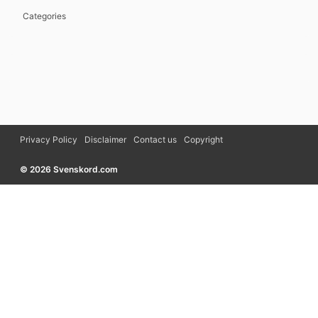
Categories
Privacy Policy
Disclaimer
Contact us
Copyright
© 2026 Svenskord.com