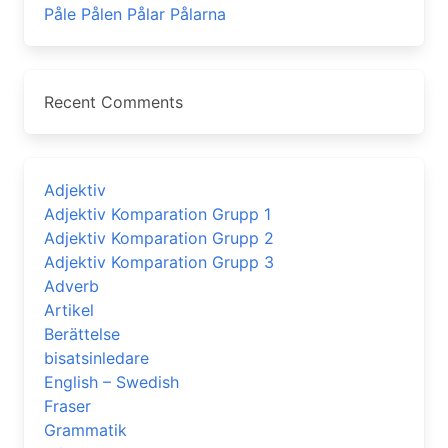
Påle Pålen Pålar Pålarna
Recent Comments
Adjektiv
Adjektiv Komparation Grupp 1
Adjektiv Komparation Grupp 2
Adjektiv Komparation Grupp 3
Adverb
Artikel
Berättelse
bisatsinledare
English – Swedish
Fraser
Grammatik