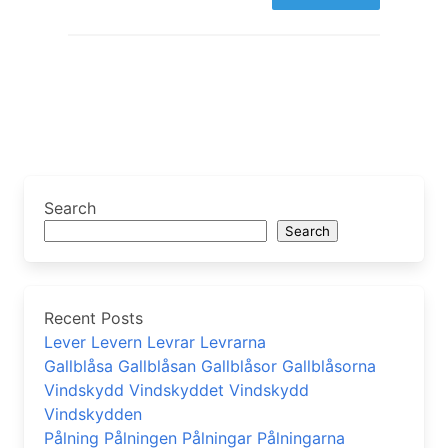
Search
Search
Recent Posts
Lever Levern Levrar Levrarna
Gallblåsa Gallblåsan Gallblåsor Gallblåsorna
Vindskydd Vindskyddet Vindskydd
Vindskydden
Pålning Pålningen Pålningar Pålningarna