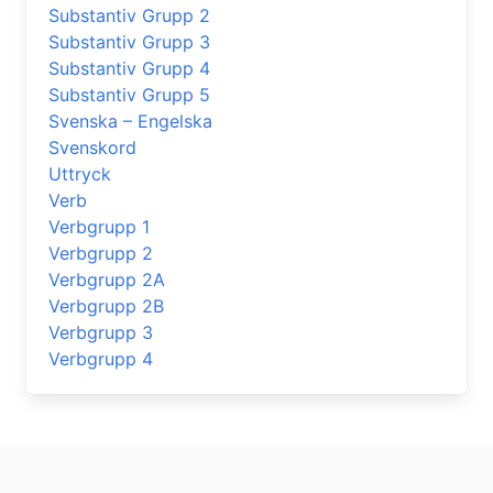
Substantiv Grupp 2
Substantiv Grupp 3
Substantiv Grupp 4
Substantiv Grupp 5
Svenska – Engelska
Svenskord
Uttryck
Verb
Verbgrupp 1
Verbgrupp 2
Verbgrupp 2A
Verbgrupp 2B
Verbgrupp 3
Verbgrupp 4