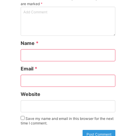
are marked
*
Name
*
Email
*
Website
Save my name and email in this browser for the next
time I comment.