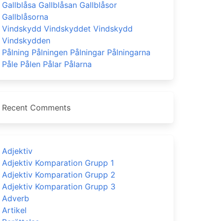
Gallblåsa Gallblåsan Gallblåsor
Gallblåsorna
Vindskydd Vindskyddet Vindskydd
Vindskydden
Pålning Pålningen Pålningar Pålningarna
Påle Pålen Pålar Pålarna
Recent Comments
Adjektiv
Adjektiv Komparation Grupp 1
Adjektiv Komparation Grupp 2
Adjektiv Komparation Grupp 3
Adverb
Artikel