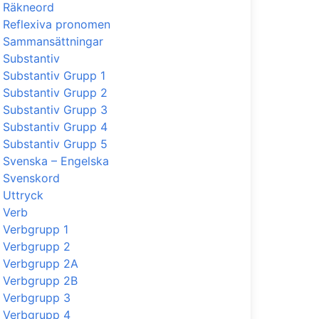
Räkneord
Reflexiva pronomen
Sammansättningar
Substantiv
Substantiv Grupp 1
Substantiv Grupp 2
Substantiv Grupp 3
Substantiv Grupp 4
Substantiv Grupp 5
Svenska – Engelska
Svenskord
Uttryck
Verb
Verbgrupp 1
Verbgrupp 2
Verbgrupp 2A
Verbgrupp 2B
Verbgrupp 3
Verbgrupp 4