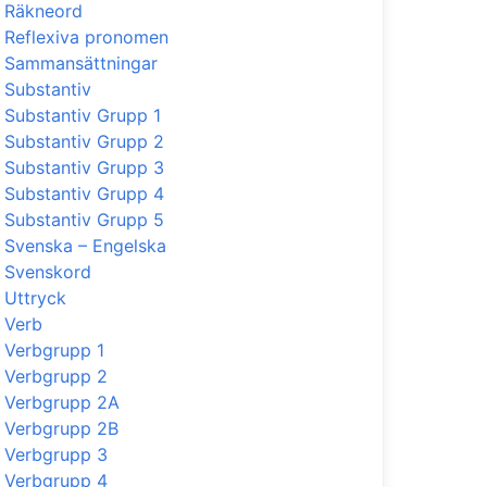
Räkneord
Reflexiva pronomen
Sammansättningar
Substantiv
Substantiv Grupp 1
Substantiv Grupp 2
Substantiv Grupp 3
Substantiv Grupp 4
Substantiv Grupp 5
Svenska – Engelska
Svenskord
Uttryck
Verb
Verbgrupp 1
Verbgrupp 2
Verbgrupp 2A
Verbgrupp 2B
Verbgrupp 3
Verbgrupp 4