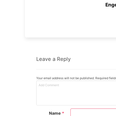
Enge
Leave a Reply
Your email address will not be published. Required fiel
Name
*