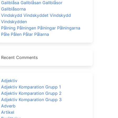
Gallblåsa Gallblåsan Gallblåsor
Gallblåsorna
Vindskydd Vindskyddet Vindskydd
Vindskydden
Pålning Pålningen Pålningar Pålningarna
Påle Pålen Pålar Pålarna
Recent Comments
Adjektiv
Adjektiv Komparation Grupp 1
Adjektiv Komparation Grupp 2
Adjektiv Komparation Grupp 3
Adverb
Artikel