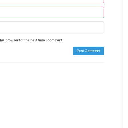
is browser for the next time I comment.