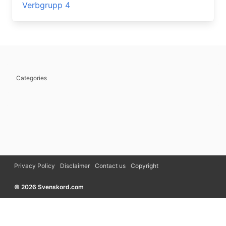
Verbgrupp 4
Categories
Privacy Policy
Disclaimer
Contact us
Copyright
© 2026 Svenskord.com