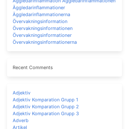
Äggledarinflammation Äggledarinflammationen
Äggledarinflammationer
Äggledarinflammationerna
Övervakningsinformation
Övervakningsinformationen
Övervakningsinformationer
Övervakningsinformationerna
Recent Comments
Adjektiv
Adjektiv Komparation Grupp 1
Adjektiv Komparation Grupp 2
Adjektiv Komparation Grupp 3
Adverb
Artikel