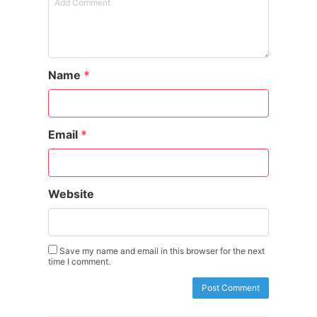
Name
*
Email
*
Website
Save my name and email in this browser for the next
time I comment.