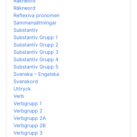
Räkneord
Räkneord
Reflexiva pronomen
Sammansättningar
Substantiv
Substantiv Grupp 1
Substantiv Grupp 2
Substantiv Grupp 3
Substantiv Grupp 4
Substantiv Grupp 5
Svenska – Engelska
Svenskord
Uttryck
Verb
Verbgrupp 1
Verbgrupp 2
Verbgrupp 2A
Verbgrupp 2B
Verbgrupp 3