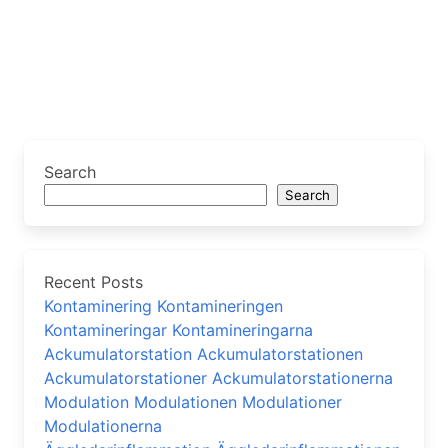
Search
Search
Recent Posts
Kontaminering Kontamineringen
Kontamineringar Kontamineringarna
Ackumulatorstation Ackumulatorstationen
Ackumulatorstationer Ackumulatorstationerna
Modulation Modulationen Modulationer
Modulationerna