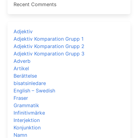
Recent Comments
Adjektiv
Adjektiv Komparation Grupp 1
Adjektiv Komparation Grupp 2
Adjektiv Komparation Grupp 3
Adverb
Artikel
Berättelse
bisatsinledare
English – Swedish
Fraser
Grammatik
Infinitivmärke
Interjektion
Konjunktion
Namn