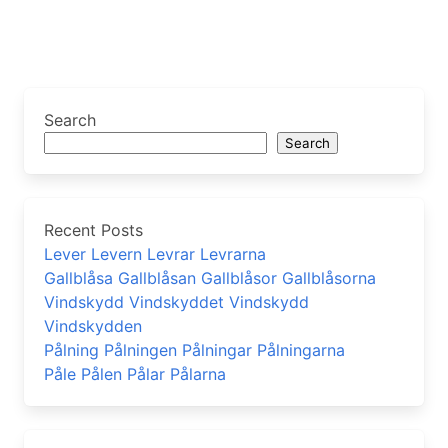
Search
Search
Recent Posts
Lever Levern Levrar Levrarna
Gallblåsa Gallblåsan Gallblåsor Gallblåsorna
Vindskydd Vindskyddet Vindskydd
Vindskydden
Pålning Pålningen Pålningar Pålningarna
Påle Pålen Pålar Pålarna