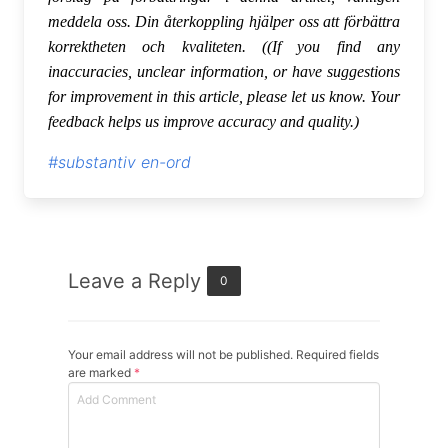
meddela oss. Din återkoppling hjälper oss att förbättra
korrektheten och kvaliteten. ((If you find any
inaccuracies, unclear information, or have suggestions
for improvement in this article, please let us know. Your
feedback helps us improve accuracy and quality.)
#substantiv en-ord
Leave a Reply
0
Your email address will not be published. Required fields
are marked
*