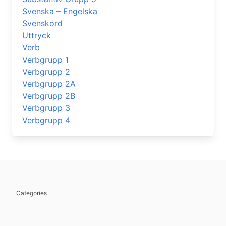
Svenska – Engelska
Svenskord
Uttryck
Verb
Verbgrupp 1
Verbgrupp 2
Verbgrupp 2A
Verbgrupp 2B
Verbgrupp 3
Verbgrupp 4
Categories