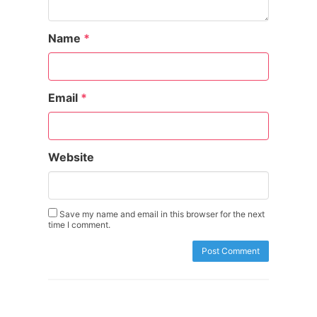
Name
*
Email
*
Website
Save my name and email in this browser for the next
time I comment.