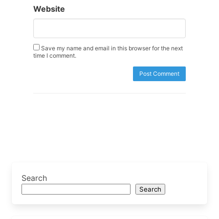
Website
Save my name and email in this browser for the next
time I comment.
Search
Search