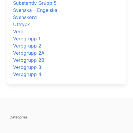
Substantiv Grupp 5
Svenska – Engelska
Svenskord
Uttryck
Verb
Verbgrupp 1
Verbgrupp 2
Verbgrupp 2A
Verbgrupp 2B
Verbgrupp 3
Verbgrupp 4
Categories