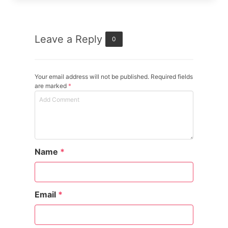
Leave a Reply
0
Your email address will not be published. Required fields
are marked
*
Name
*
Email
*