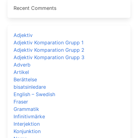
Recent Comments
Adjektiv
Adjektiv Komparation Grupp 1
Adjektiv Komparation Grupp 2
Adjektiv Komparation Grupp 3
Adverb
Artikel
Berättelse
bisatsinledare
English – Swedish
Fraser
Grammatik
Infinitivmärke
Interjektion
Konjunktion