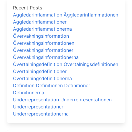
Recent Posts
Äggledarinflammation Äggledarinflammationen
Äggledarinflammationer
Äggledarinflammationerna
Övervakningsinformation
Övervakningsinformationen
Övervakningsinformationer
Övervakningsinformationerna
Övertalningsdefinition Övertalningsdefinitionen
Övertalningsdefinitioner
Övertalningsdefinitionerna
Definition Definitionen Definitioner
Definitionerna
Underrepresentation Underrepresentationen
Underrepresentationer
Underrepresentationerna