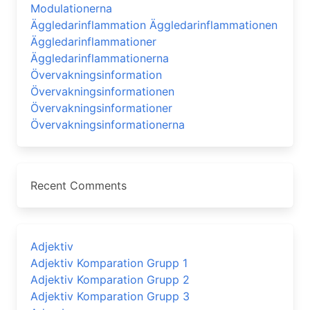
Modulationerna
Äggledarinflammation Äggledarinflammationen
Äggledarinflammationer
Äggledarinflammationerna
Övervakningsinformation
Övervakningsinformationen
Övervakningsinformationer
Övervakningsinformationerna
Recent Comments
Adjektiv
Adjektiv Komparation Grupp 1
Adjektiv Komparation Grupp 2
Adjektiv Komparation Grupp 3