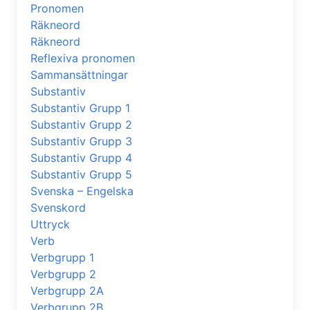
Pronomen
Räkneord
Räkneord
Reflexiva pronomen
Sammansättningar
Substantiv
Substantiv Grupp 1
Substantiv Grupp 2
Substantiv Grupp 3
Substantiv Grupp 4
Substantiv Grupp 5
Svenska – Engelska
Svenskord
Uttryck
Verb
Verbgrupp 1
Verbgrupp 2
Verbgrupp 2A
Verbgrupp 2B