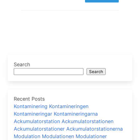
Search
Search
Recent Posts
Kontaminering Kontamineringen
Kontamineringar Kontamineringarna
Ackumulatorstation Ackumulatorstationen
Ackumulatorstationer Ackumulatorstationerna
Modulation Modulationen Modulationer