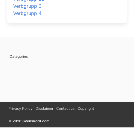
Verbgrupp 3
Verbgrupp 4
Categories
Privacy Policy
Disclaimer
Contact us
Copyright
© 2026 Svenskord.com