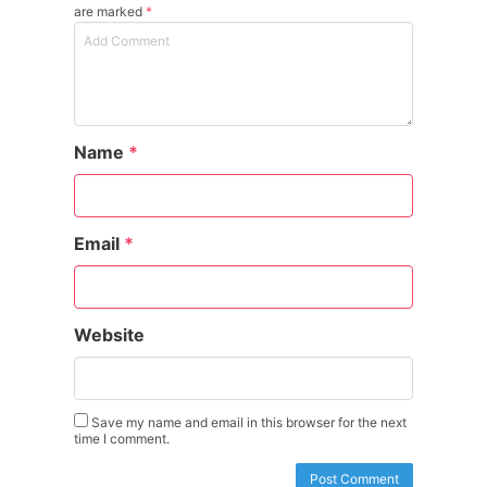
are marked
*
Name
*
Email
*
Website
Save my name and email in this browser for the next
time I comment.