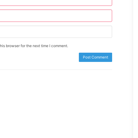
is browser for the next time I comment.