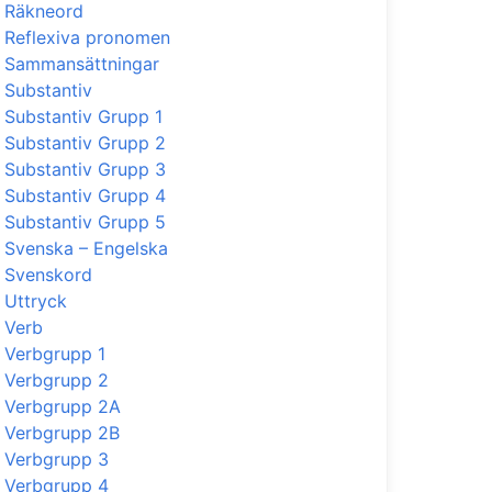
Räkneord
Reflexiva pronomen
Sammansättningar
Substantiv
Substantiv Grupp 1
Substantiv Grupp 2
Substantiv Grupp 3
Substantiv Grupp 4
Substantiv Grupp 5
Svenska – Engelska
Svenskord
Uttryck
Verb
Verbgrupp 1
Verbgrupp 2
Verbgrupp 2A
Verbgrupp 2B
Verbgrupp 3
Verbgrupp 4