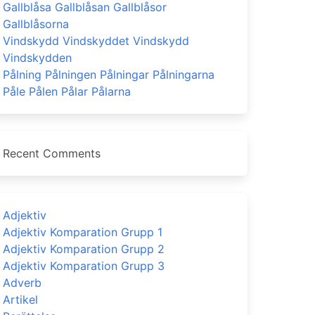
Gallblåsa Gallblåsan Gallblåsor
Gallblåsorna
Vindskydd Vindskyddet Vindskydd
Vindskydden
Pålning Pålningen Pålningar Pålningarna
Påle Pålen Pålar Pålarna
Recent Comments
Adjektiv
Adjektiv Komparation Grupp 1
Adjektiv Komparation Grupp 2
Adjektiv Komparation Grupp 3
Adverb
Artikel