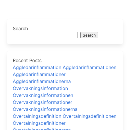
Search
Search
Recent Posts
Äggledarinflammation Äggledarinflammationen
Äggledarinflammationer
Äggledarinflammationerna
Övervakningsinformation
Övervakningsinformationen
Övervakningsinformationer
Övervakningsinformationerna
Övertalningsdefinition Övertalningsdefinitionen
Övertalningsdefinitioner