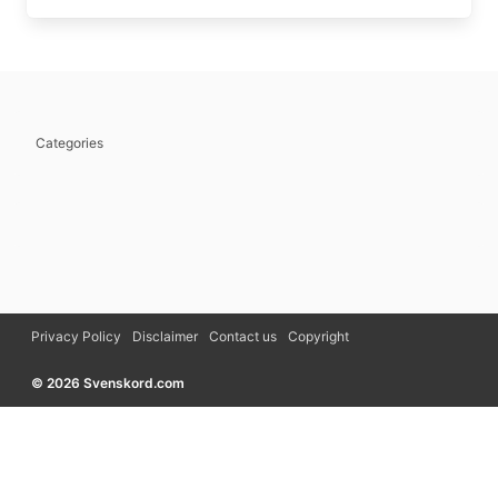
Categories
Privacy Policy
Disclaimer
Contact us
Copyright
© 2026 Svenskord.com