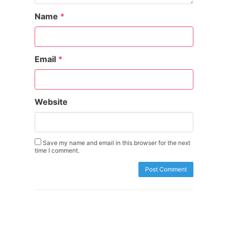
Name
*
Email
*
Website
Save my name and email in this browser for the next
time I comment.