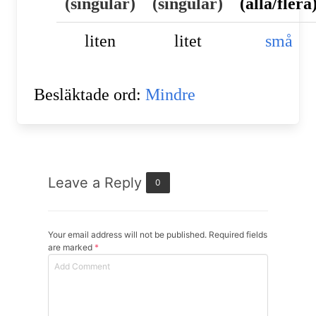
(
singular)
(
singular)
(alla/flera
liten
litet
små
Besläktade ord:
Mindre
Leave a Reply
0
Your email address will not be published. Required fields
are marked
*