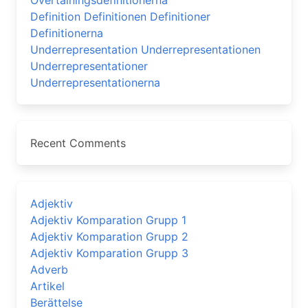
Övertalningsdefinitionerna
Definition Definitionen Definitioner
Definitionerna
Underrepresentation Underrepresentationen
Underrepresentationer
Underrepresentationerna
Recent Comments
Adjektiv
Adjektiv Komparation Grupp 1
Adjektiv Komparation Grupp 2
Adjektiv Komparation Grupp 3
Adverb
Artikel
Berättelse