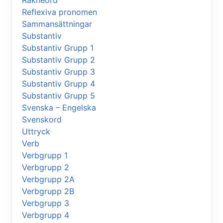
Räkneord
Reflexiva pronomen
Sammansättningar
Substantiv
Substantiv Grupp 1
Substantiv Grupp 2
Substantiv Grupp 3
Substantiv Grupp 4
Substantiv Grupp 5
Svenska – Engelska
Svenskord
Uttryck
Verb
Verbgrupp 1
Verbgrupp 2
Verbgrupp 2A
Verbgrupp 2B
Verbgrupp 3
Verbgrupp 4