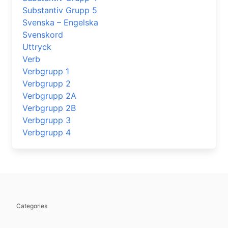
Substantiv Grupp 5
Svenska – Engelska
Svenskord
Uttryck
Verb
Verbgrupp 1
Verbgrupp 2
Verbgrupp 2A
Verbgrupp 2B
Verbgrupp 3
Verbgrupp 4
Categories