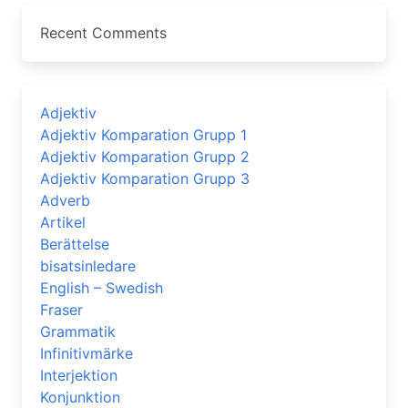
Recent Comments
Adjektiv
Adjektiv Komparation Grupp 1
Adjektiv Komparation Grupp 2
Adjektiv Komparation Grupp 3
Adverb
Artikel
Berättelse
bisatsinledare
English – Swedish
Fraser
Grammatik
Infinitivmärke
Interjektion
Konjunktion