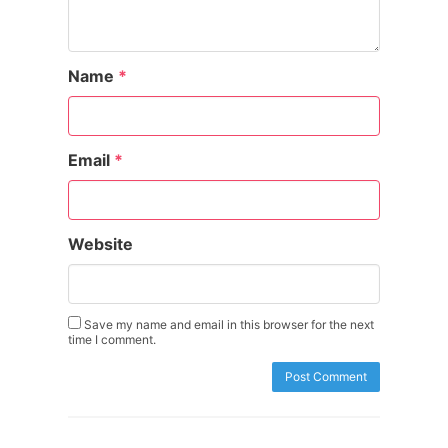
Name
*
Email
*
Website
Save my name and email in this browser for the next
time I comment.