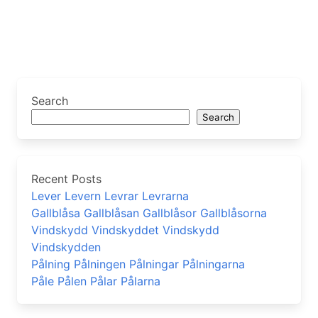
Search
Search
Recent Posts
Lever Levern Levrar Levrarna
Gallblåsa Gallblåsan Gallblåsor Gallblåsorna
Vindskydd Vindskyddet Vindskydd
Vindskydden
Pålning Pålningen Pålningar Pålningarna
Påle Pålen Pålar Pålarna