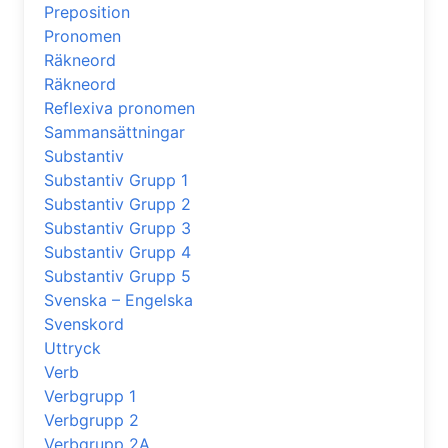
Preposition
Pronomen
Räkneord
Räkneord
Reflexiva pronomen
Sammansättningar
Substantiv
Substantiv Grupp 1
Substantiv Grupp 2
Substantiv Grupp 3
Substantiv Grupp 4
Substantiv Grupp 5
Svenska – Engelska
Svenskord
Uttryck
Verb
Verbgrupp 1
Verbgrupp 2
Verbgrupp 2A