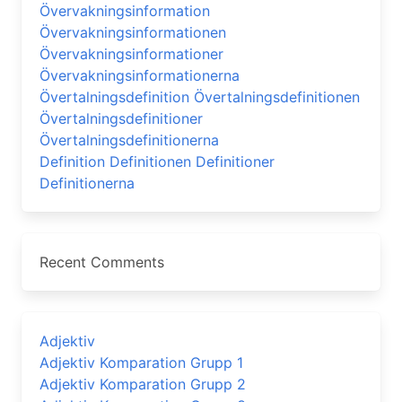
Övervakningsinformation
Övervakningsinformationen
Övervakningsinformationer
Övervakningsinformationerna
Övertalningsdefinition Övertalningsdefinitionen
Övertalningsdefinitioner
Övertalningsdefinitionerna
Definition Definitionen Definitioner
Definitionerna
Recent Comments
Adjektiv
Adjektiv Komparation Grupp 1
Adjektiv Komparation Grupp 2