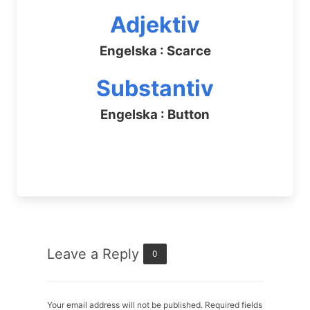
Adjektiv
Engelska : Scarce
Substantiv
Engelska : Button
Leave a Reply
0
Your email address will not be published. Required fields