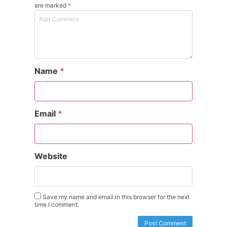
are marked
*
Name
*
Email
*
Website
Save my name and email in this browser for the next
time I comment.