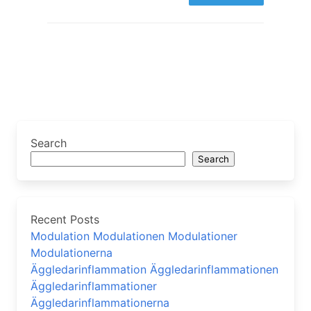
Search
Search
Recent Posts
Modulation Modulationen Modulationer
Modulationerna
Äggledarinflammation Äggledarinflammationen
Äggledarinflammationer
Äggledarinflammationerna