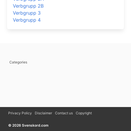
Verbgrupp 2B
Verbgrupp 3
Verbgrupp 4
Categories
Privacy Policy
Disclaimer
Contact us
Copyright
© 2026 Svenskord.com