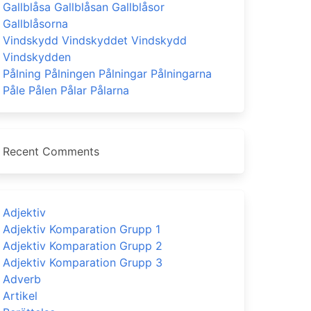
Gallblåsa Gallblåsan Gallblåsor
Gallblåsorna
Vindskydd Vindskyddet Vindskydd
Vindskydden
Pålning Pålningen Pålningar Pålningarna
Påle Pålen Pålar Pålarna
Recent Comments
Adjektiv
Adjektiv Komparation Grupp 1
Adjektiv Komparation Grupp 2
Adjektiv Komparation Grupp 3
Adverb
Artikel