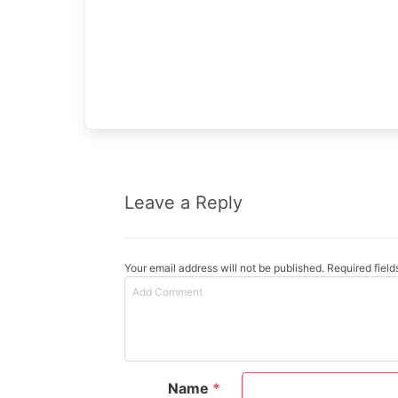
Leave a Reply
Your email address will not be published. Required fiel
Name
*