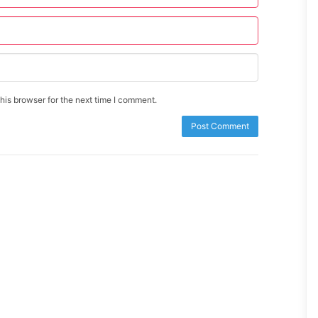
is browser for the next time I comment.