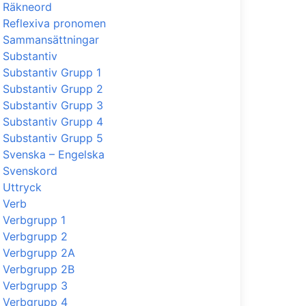
Räkneord
Reflexiva pronomen
Sammansättningar
Substantiv
Substantiv Grupp 1
Substantiv Grupp 2
Substantiv Grupp 3
Substantiv Grupp 4
Substantiv Grupp 5
Svenska – Engelska
Svenskord
Uttryck
Verb
Verbgrupp 1
Verbgrupp 2
Verbgrupp 2A
Verbgrupp 2B
Verbgrupp 3
Verbgrupp 4