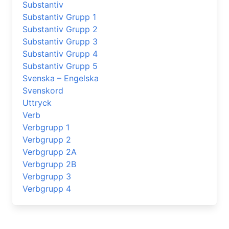
Substantiv
Substantiv Grupp 1
Substantiv Grupp 2
Substantiv Grupp 3
Substantiv Grupp 4
Substantiv Grupp 5
Svenska – Engelska
Svenskord
Uttryck
Verb
Verbgrupp 1
Verbgrupp 2
Verbgrupp 2A
Verbgrupp 2B
Verbgrupp 3
Verbgrupp 4