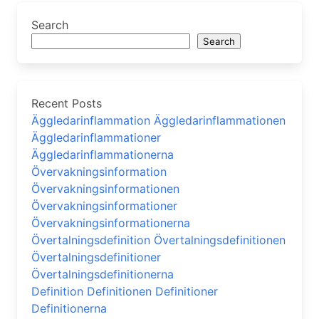
Search
Search
Recent Posts
Äggledarinflammation Äggledarinflammationen
Äggledarinflammationer
Äggledarinflammationerna
Övervakningsinformation
Övervakningsinformationen
Övervakningsinformationer
Övervakningsinformationerna
Övertalningsdefinition Övertalningsdefinitionen
Övertalningsdefinitioner
Övertalningsdefinitionerna
Definition Definitionen Definitioner
Definitionerna