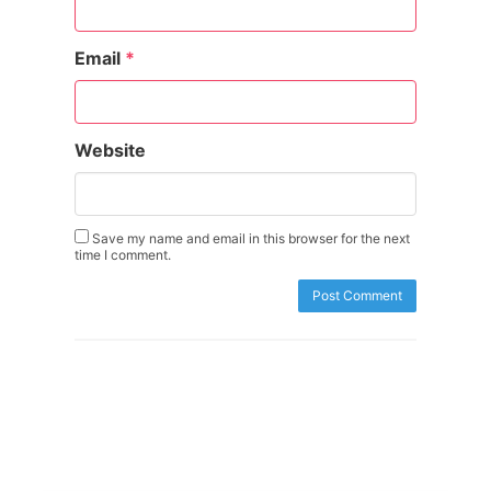
Email
*
Website
Save my name and email in this browser for the next
time I comment.