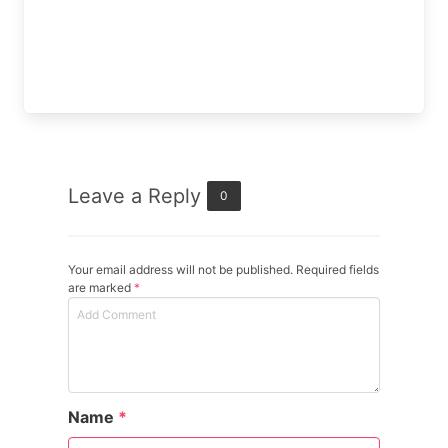
Leave a Reply
0
Your email address will not be published. Required fields
are marked
*
Name
*