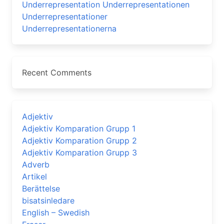
Underrepresentation Underrepresentationen
Underrepresentationer
Underrepresentationerna
Recent Comments
Adjektiv
Adjektiv Komparation Grupp 1
Adjektiv Komparation Grupp 2
Adjektiv Komparation Grupp 3
Adverb
Artikel
Berättelse
bisatsinledare
English – Swedish