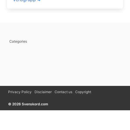
Categories
Privacy Policy
Disclaimer
Contact us
Copyright
© 2026 Svenskord.com