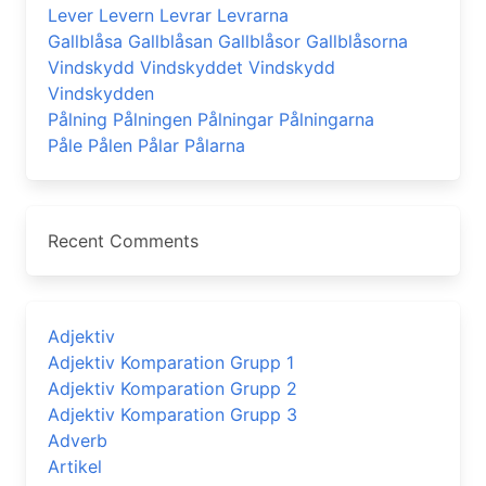
Lever Levern Levrar Levrarna
Gallblåsa Gallblåsan Gallblåsor Gallblåsorna
Vindskydd Vindskyddet Vindskydd
Vindskydden
Pålning Pålningen Pålningar Pålningarna
Påle Pålen Pålar Pålarna
Recent Comments
Adjektiv
Adjektiv Komparation Grupp 1
Adjektiv Komparation Grupp 2
Adjektiv Komparation Grupp 3
Adverb
Artikel