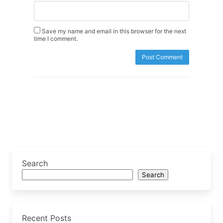
Save my name and email in this browser for the next
time I comment.
Search
Search
Recent Posts