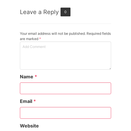
Leave a Reply
0
Your email address will not be published. Required fields
are marked
*
Name
*
Email
*
Website