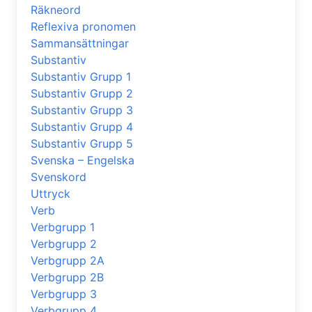
Räkneord
Reflexiva pronomen
Sammansättningar
Substantiv
Substantiv Grupp 1
Substantiv Grupp 2
Substantiv Grupp 3
Substantiv Grupp 4
Substantiv Grupp 5
Svenska – Engelska
Svenskord
Uttryck
Verb
Verbgrupp 1
Verbgrupp 2
Verbgrupp 2A
Verbgrupp 2B
Verbgrupp 3
Verbgrupp 4