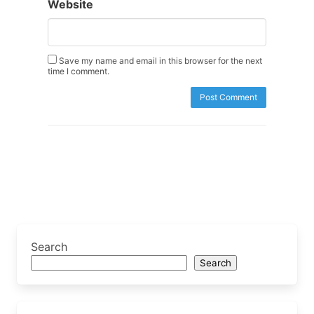
Website
Save my name and email in this browser for the next
time I comment.
Search
Search