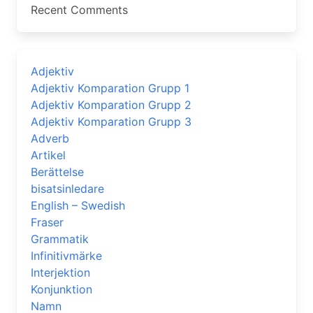
Recent Comments
Adjektiv
Adjektiv Komparation Grupp 1
Adjektiv Komparation Grupp 2
Adjektiv Komparation Grupp 3
Adverb
Artikel
Berättelse
bisatsinledare
English – Swedish
Fraser
Grammatik
Infinitivmärke
Interjektion
Konjunktion
Namn