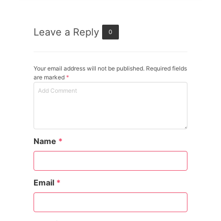
Leave a Reply
0
Your email address will not be published. Required fields
are marked
*
Name
*
Email
*