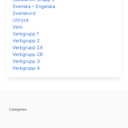
Svenska – Engelska
Svenskord
Uttryck
Verb
Verbgrupp 1
Verbgrupp 2
Verbgrupp 2A
Verbgrupp 2B
Verbgrupp 3
Verbgrupp 4
Categories