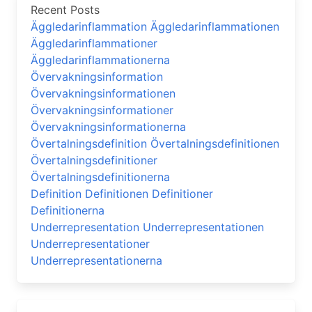
Recent Posts
Äggledarinflammation Äggledarinflammationen
Äggledarinflammationer
Äggledarinflammationerna
Övervakningsinformation
Övervakningsinformationen
Övervakningsinformationer
Övervakningsinformationerna
Övertalningsdefinition Övertalningsdefinitionen
Övertalningsdefinitioner
Övertalningsdefinitionerna
Definition Definitionen Definitioner
Definitionerna
Underrepresentation Underrepresentationen
Underrepresentationer
Underrepresentationerna