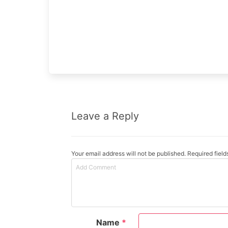
Leave a Reply
Your email address will not be published. Required fiel
Name
*