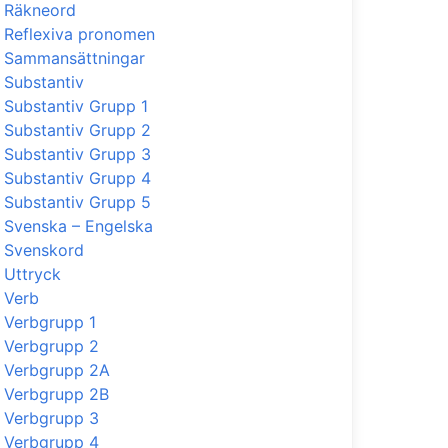
Räkneord
Reflexiva pronomen
Sammansättningar
Substantiv
Substantiv Grupp 1
Substantiv Grupp 2
Substantiv Grupp 3
Substantiv Grupp 4
Substantiv Grupp 5
Svenska – Engelska
Svenskord
Uttryck
Verb
Verbgrupp 1
Verbgrupp 2
Verbgrupp 2A
Verbgrupp 2B
Verbgrupp 3
Verbgrupp 4