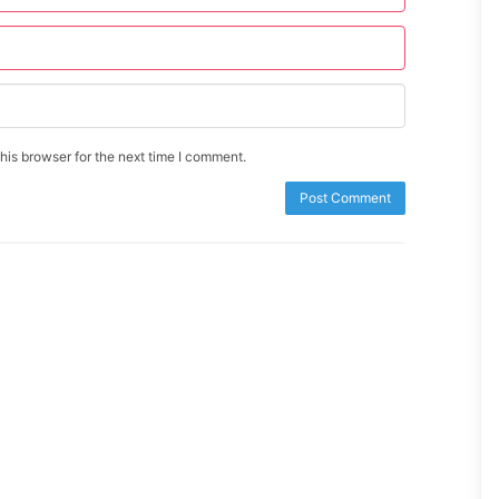
is browser for the next time I comment.