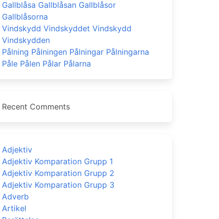
Gallblåsa Gallblåsan Gallblåsor
Gallblåsorna
Vindskydd Vindskyddet Vindskydd
Vindskydden
Pålning Pålningen Pålningar Pålningarna
Påle Pålen Pålar Pålarna
Recent Comments
Adjektiv
Adjektiv Komparation Grupp 1
Adjektiv Komparation Grupp 2
Adjektiv Komparation Grupp 3
Adverb
Artikel