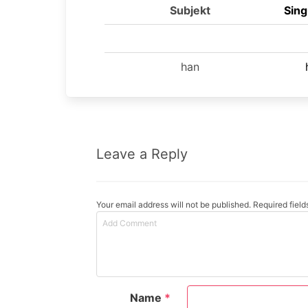
Subjekt
Sing
han
Leave a Reply
Your email address will not be published. Required fiel
Name
*