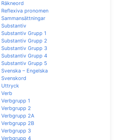
Räkneord
Reflexiva pronomen
Sammansättningar
Substantiv
Substantiv Grupp 1
Substantiv Grupp 2
Substantiv Grupp 3
Substantiv Grupp 4
Substantiv Grupp 5
Svenska – Engelska
Svenskord
Uttryck
Verb
Verbgrupp 1
Verbgrupp 2
Verbgrupp 2A
Verbgrupp 2B
Verbgrupp 3
Verbgrupp 4