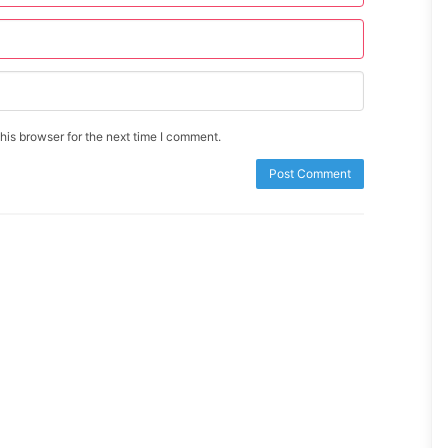
is browser for the next time I comment.