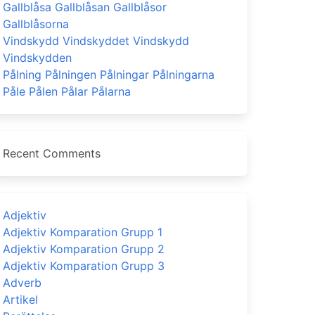
Gallblåsa Gallblåsan Gallblåsor
Gallblåsorna
Vindskydd Vindskyddet Vindskydd
Vindskydden
Pålning Pålningen Pålningar Pålningarna
Påle Pålen Pålar Pålarna
Recent Comments
Adjektiv
Adjektiv Komparation Grupp 1
Adjektiv Komparation Grupp 2
Adjektiv Komparation Grupp 3
Adverb
Artikel