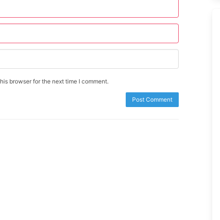
is browser for the next time I comment.