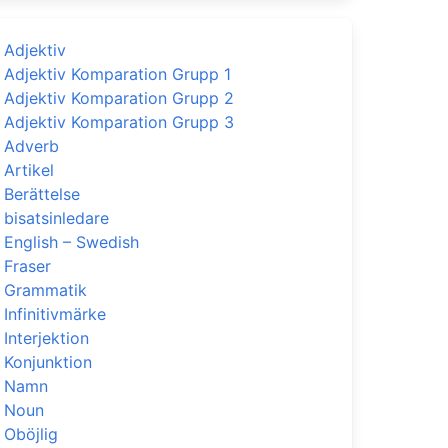
Adjektiv
Adjektiv Komparation Grupp 1
Adjektiv Komparation Grupp 2
Adjektiv Komparation Grupp 3
Adverb
Artikel
Berättelse
bisatsinledare
English – Swedish
Fraser
Grammatik
Infinitivmärke
Interjektion
Konjunktion
Namn
Noun
Oböjlig