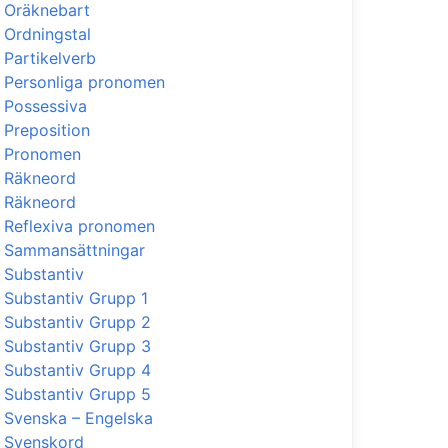
Oräknebart
Ordningstal
Partikelverb
Personliga pronomen
Possessiva
Preposition
Pronomen
Räkneord
Räkneord
Reflexiva pronomen
Sammansättningar
Substantiv
Substantiv Grupp 1
Substantiv Grupp 2
Substantiv Grupp 3
Substantiv Grupp 4
Substantiv Grupp 5
Svenska – Engelska
Svenskord