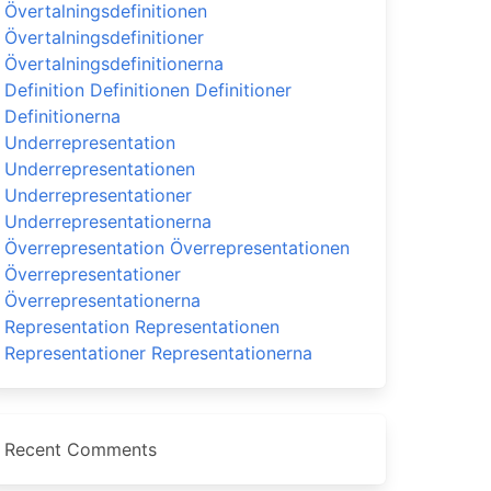
Övertalningsdefinitionen
Övertalningsdefinitioner
Övertalningsdefinitionerna
Definition Definitionen Definitioner
Definitionerna
Underrepresentation
Underrepresentationen
Underrepresentationer
Underrepresentationerna
Överrepresentation Överrepresentationen
Överrepresentationer
Överrepresentationerna
Representation Representationen
Representationer Representationerna
Recent Comments