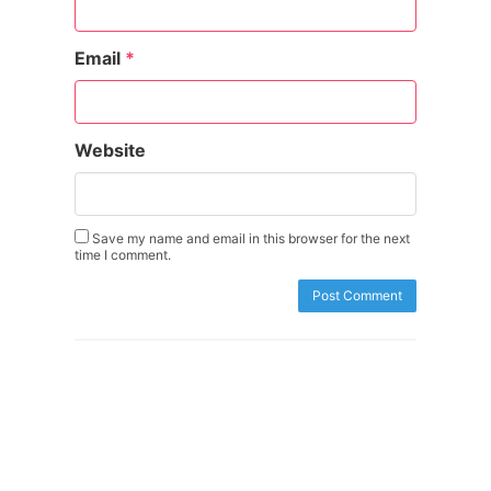
Email
*
Website
Save my name and email in this browser for the next
time I comment.