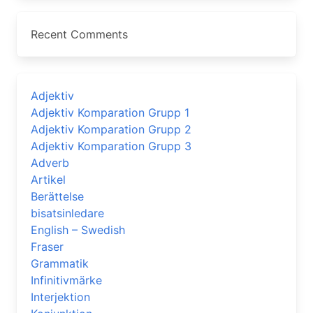
Recent Comments
Adjektiv
Adjektiv Komparation Grupp 1
Adjektiv Komparation Grupp 2
Adjektiv Komparation Grupp 3
Adverb
Artikel
Berättelse
bisatsinledare
English – Swedish
Fraser
Grammatik
Infinitivmärke
Interjektion