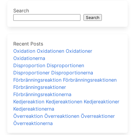
Search
Search
Recent Posts
Oxidation Oxidationen Oxidationer
Oxidationerna
Disproportion Disproportionen
Disproportioner Disproportionerna
Förbränningsreaktion Förbränningsreaktionen
Förbränningsreaktioner
Förbränningsreaktionerna
Kedjereaktion Kedjereaktionen Kedjereaktioner
Kedjereaktionerna
Överreaktion Överreaktionen Överreaktioner
Överreaktionerna