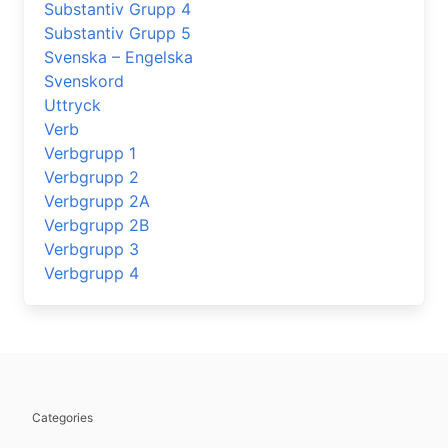
Substantiv Grupp 4
Substantiv Grupp 5
Svenska – Engelska
Svenskord
Uttryck
Verb
Verbgrupp 1
Verbgrupp 2
Verbgrupp 2A
Verbgrupp 2B
Verbgrupp 3
Verbgrupp 4
Categories