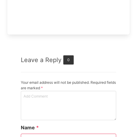
Leave a Reply
0
Your email address will not be published. Required fields
are marked
*
Name
*