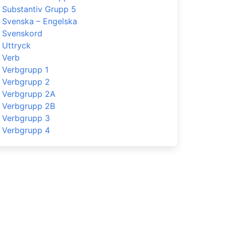
Substantiv Grupp 5
Svenska – Engelska
Svenskord
Uttryck
Verb
Verbgrupp 1
Verbgrupp 2
Verbgrupp 2A
Verbgrupp 2B
Verbgrupp 3
Verbgrupp 4