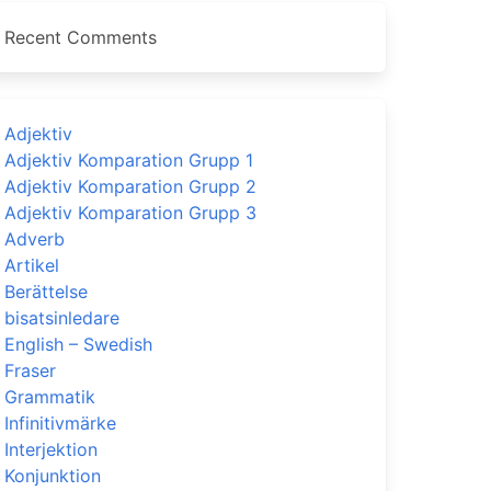
Recent Comments
Adjektiv
Adjektiv Komparation Grupp 1
Adjektiv Komparation Grupp 2
Adjektiv Komparation Grupp 3
Adverb
Artikel
Berättelse
bisatsinledare
English – Swedish
Fraser
Grammatik
Infinitivmärke
Interjektion
Konjunktion