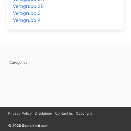
Verbgrupp 2B
Verbgrupp 3
Verbgrupp 4
Categories
Privacy Policy
Disclaimer
Contact us
Copyright
© 2026 Svenskord.com