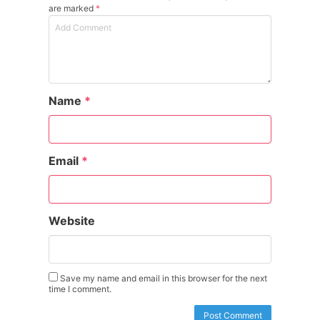
are marked
*
Name
*
Email
*
Website
Save my name and email in this browser for the next
time I comment.