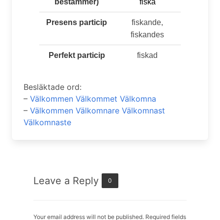
bestämmer)
fiska
Presens particip
fiskande,
fiskandes
Perfekt particip
fiskad
Besläktade ord:
–
Välkommen Välkommet Välkomna
–
Välkommen Välkomnare Välkomnast
Välkomnaste
Leave a Reply
0
Your email address will not be published. Required fields