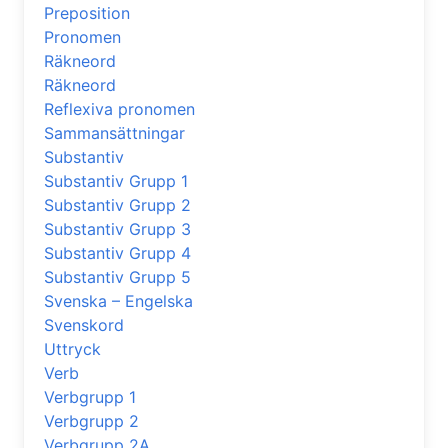
Preposition
Pronomen
Räkneord
Räkneord
Reflexiva pronomen
Sammansättningar
Substantiv
Substantiv Grupp 1
Substantiv Grupp 2
Substantiv Grupp 3
Substantiv Grupp 4
Substantiv Grupp 5
Svenska – Engelska
Svenskord
Uttryck
Verb
Verbgrupp 1
Verbgrupp 2
Verbgrupp 2A