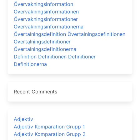
Övervakningsinformation
Övervakningsinformationen
Övervakningsinformationer
Övervakningsinformationerna
Övertalningsdefinition Övertalningsdefinitionen
Övertalningsdefinitioner
Övertalningsdefinitionerna
Definition Definitionen Definitioner
Definitionerna
Recent Comments
Adjektiv
Adjektiv Komparation Grupp 1
Adjektiv Komparation Grupp 2