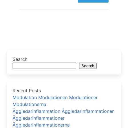
Search
Search
Recent Posts
Modulation Modulationen Modulationer
Modulationerna
Äggledarinflammation Äggledarinflammationen
Äggledarinflammationer
Äggledarinflammationerna