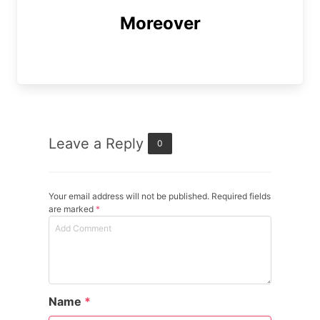
Moreover
Leave a Reply
0
Your email address will not be published. Required fields
are marked
*
Name
*