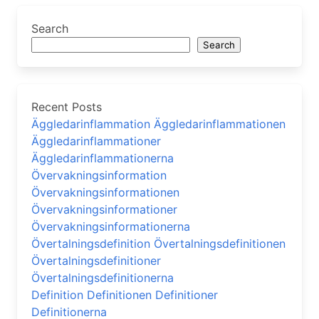
Search
Search
Recent Posts
Äggledarinflammation Äggledarinflammationen
Äggledarinflammationer
Äggledarinflammationerna
Övervakningsinformation
Övervakningsinformationen
Övervakningsinformationer
Övervakningsinformationerna
Övertalningsdefinition Övertalningsdefinitionen
Övertalningsdefinitioner
Övertalningsdefinitionerna
Definition Definitionen Definitioner
Definitionerna