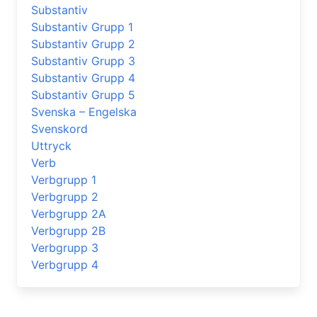
Substantiv
Substantiv Grupp 1
Substantiv Grupp 2
Substantiv Grupp 3
Substantiv Grupp 4
Substantiv Grupp 5
Svenska – Engelska
Svenskord
Uttryck
Verb
Verbgrupp 1
Verbgrupp 2
Verbgrupp 2A
Verbgrupp 2B
Verbgrupp 3
Verbgrupp 4