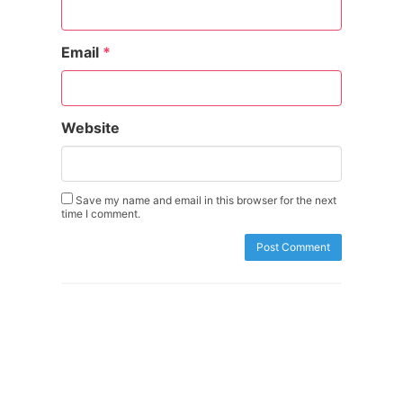
Email
*
Website
Save my name and email in this browser for the next
time I comment.