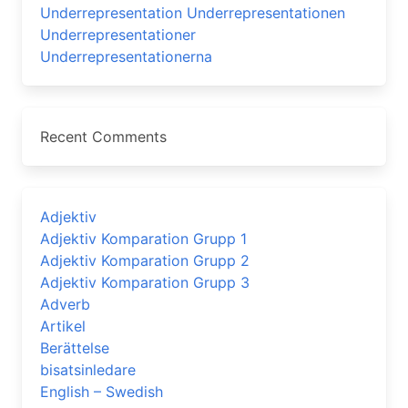
Underrepresentation Underrepresentationen
Underrepresentationer
Underrepresentationerna
Recent Comments
Adjektiv
Adjektiv Komparation Grupp 1
Adjektiv Komparation Grupp 2
Adjektiv Komparation Grupp 3
Adverb
Artikel
Berättelse
bisatsinledare
English – Swedish