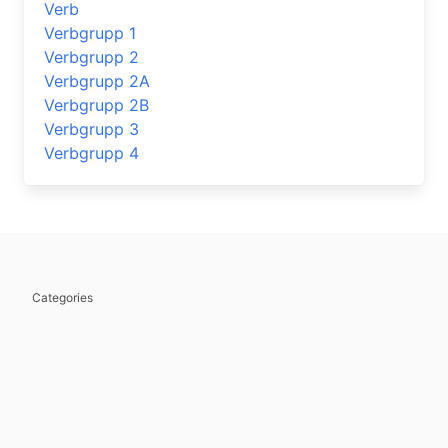
Verb
Verbgrupp 1
Verbgrupp 2
Verbgrupp 2A
Verbgrupp 2B
Verbgrupp 3
Verbgrupp 4
Categories