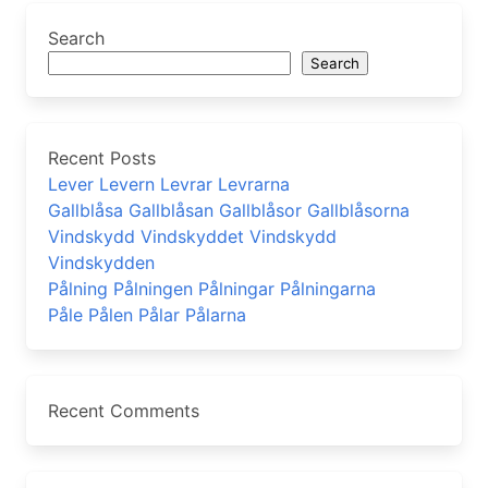
Search
Search
Recent Posts
Lever Levern Levrar Levrarna
Gallblåsa Gallblåsan Gallblåsor Gallblåsorna
Vindskydd Vindskyddet Vindskydd
Vindskydden
Pålning Pålningen Pålningar Pålningarna
Påle Pålen Pålar Pålarna
Recent Comments