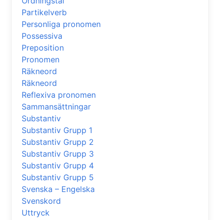
Ordningstal
Partikelverb
Personliga pronomen
Possessiva
Preposition
Pronomen
Räkneord
Räkneord
Reflexiva pronomen
Sammansättningar
Substantiv
Substantiv Grupp 1
Substantiv Grupp 2
Substantiv Grupp 3
Substantiv Grupp 4
Substantiv Grupp 5
Svenska – Engelska
Svenskord
Uttryck