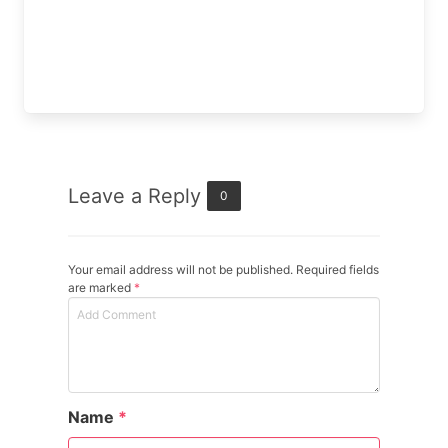
Leave a Reply
0
Your email address will not be published. Required fields
are marked
*
Name
*