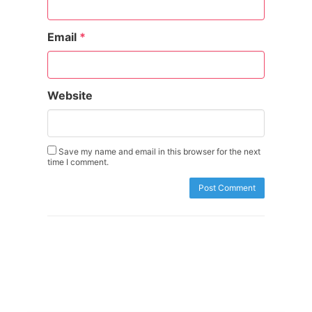
Email
*
Website
Save my name and email in this browser for the next
time I comment.