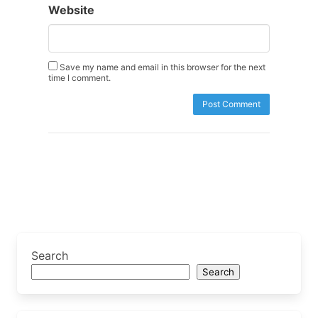
Website
Save my name and email in this browser for the next
time I comment.
Search
Search