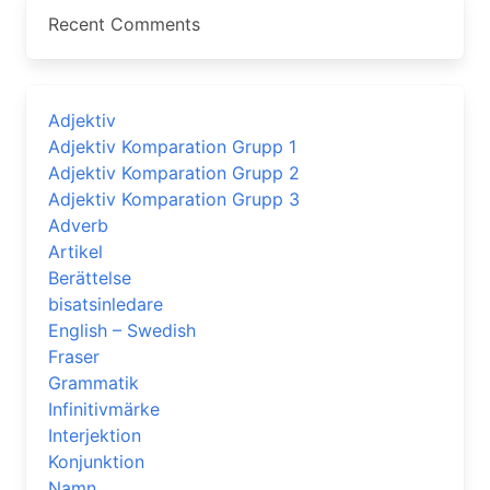
Recent Comments
Adjektiv
Adjektiv Komparation Grupp 1
Adjektiv Komparation Grupp 2
Adjektiv Komparation Grupp 3
Adverb
Artikel
Berättelse
bisatsinledare
English – Swedish
Fraser
Grammatik
Infinitivmärke
Interjektion
Konjunktion
Namn