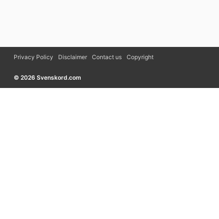
Privacy Policy
Disclaimer
Contact us
Copyright
© 2026 Svenskord.com