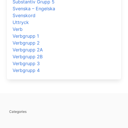
Substantiv Grupp 5
Svenska – Engelska
Svenskord
Uttryck
Verb
Verbgrupp 1
Verbgrupp 2
Verbgrupp 2A
Verbgrupp 2B
Verbgrupp 3
Verbgrupp 4
Categories