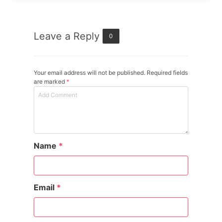
Leave a Reply
0
Your email address will not be published. Required fields
are marked
*
Name
*
Email
*