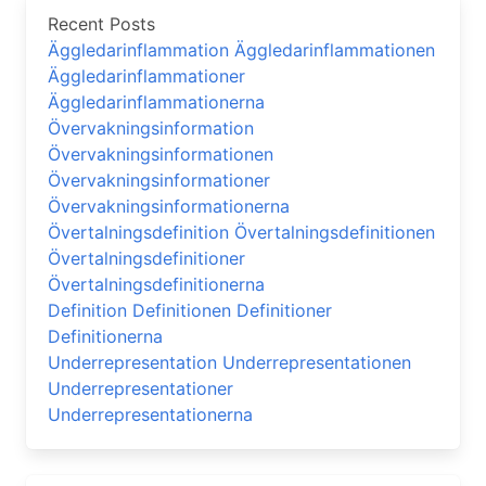
Recent Posts
Äggledarinflammation Äggledarinflammationen
Äggledarinflammationer
Äggledarinflammationerna
Övervakningsinformation
Övervakningsinformationen
Övervakningsinformationer
Övervakningsinformationerna
Övertalningsdefinition Övertalningsdefinitionen
Övertalningsdefinitioner
Övertalningsdefinitionerna
Definition Definitionen Definitioner
Definitionerna
Underrepresentation Underrepresentationen
Underrepresentationer
Underrepresentationerna