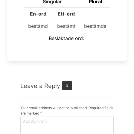
Singular
Plural
En-ord
Ett-ord
bestämd
bestämt
bestämda
Besläktade ord:
Leave a Reply
0
Your email address will not be published. Required fields
are marked
*