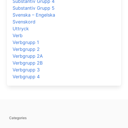
Substantiv Grupp 4
Substantiv Grupp 5
Svenska – Engelska
Svenskord
Uttryck
Verb
Verbgrupp 1
Verbgrupp 2
Verbgrupp 2A
Verbgrupp 2B
Verbgrupp 3
Verbgrupp 4
Categories