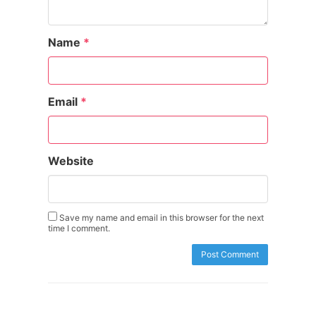
Name
*
Email
*
Website
Save my name and email in this browser for the next
time I comment.