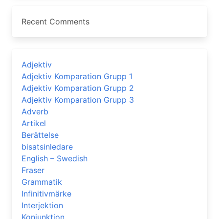
Recent Comments
Adjektiv
Adjektiv Komparation Grupp 1
Adjektiv Komparation Grupp 2
Adjektiv Komparation Grupp 3
Adverb
Artikel
Berättelse
bisatsinledare
English – Swedish
Fraser
Grammatik
Infinitivmärke
Interjektion
Konjunktion