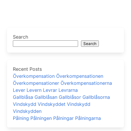
Search
Search
Recent Posts
Överkompensation Överkompensationen
Överkompensationer Överkompensationerna
Lever Levern Levrar Levrarna
Gallblåsa Gallblåsan Gallblåsor Gallblåsorna
Vindskydd Vindskyddet Vindskydd
Vindskydden
Pålning Pålningen Pålningar Pålningarna