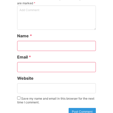
are marked
*
Name
*
Email
*
Website
Save my name and email in this browser for the next
time I comment.