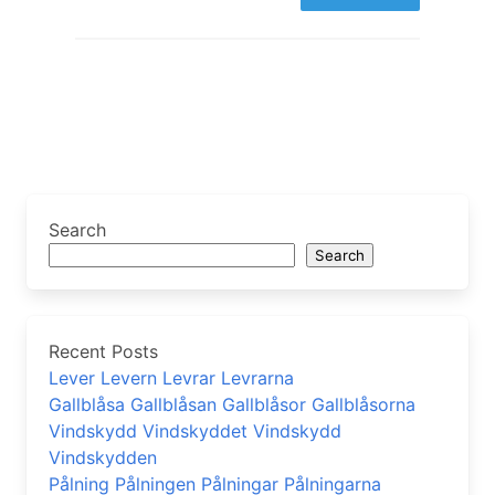
Search
Search
Recent Posts
Lever Levern Levrar Levrarna
Gallblåsa Gallblåsan Gallblåsor Gallblåsorna
Vindskydd Vindskyddet Vindskydd
Vindskydden
Pålning Pålningen Pålningar Pålningarna