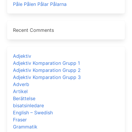
Påle Pålen Pålar Pålarna
Recent Comments
Adjektiv
Adjektiv Komparation Grupp 1
Adjektiv Komparation Grupp 2
Adjektiv Komparation Grupp 3
Adverb
Artikel
Berättelse
bisatsinledare
English – Swedish
Fraser
Grammatik