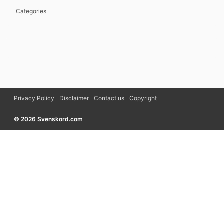
Categories
Privacy Policy
Disclaimer
Contact us
Copyright
© 2026 Svenskord.com