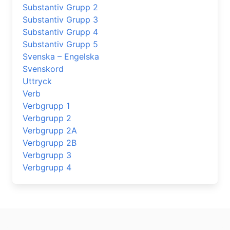
Substantiv Grupp 2
Substantiv Grupp 3
Substantiv Grupp 4
Substantiv Grupp 5
Svenska – Engelska
Svenskord
Uttryck
Verb
Verbgrupp 1
Verbgrupp 2
Verbgrupp 2A
Verbgrupp 2B
Verbgrupp 3
Verbgrupp 4