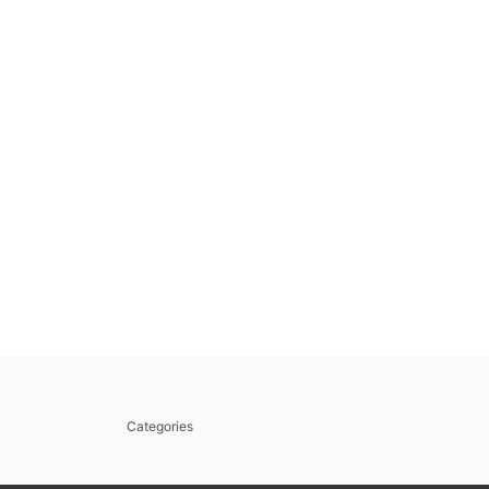
Categories