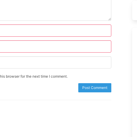
is browser for the next time I comment.