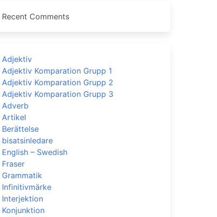
Recent Comments
Adjektiv
Adjektiv Komparation Grupp 1
Adjektiv Komparation Grupp 2
Adjektiv Komparation Grupp 3
Adverb
Artikel
Berättelse
bisatsinledare
English – Swedish
Fraser
Grammatik
Infinitivmärke
Interjektion
Konjunktion