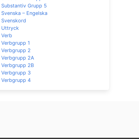
Substantiv Grupp 5
Svenska – Engelska
Svenskord
Uttryck
Verb
Verbgrupp 1
Verbgrupp 2
Verbgrupp 2A
Verbgrupp 2B
Verbgrupp 3
Verbgrupp 4