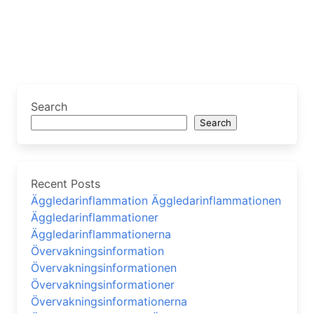
Search
Search
Recent Posts
Äggledarinflammation Äggledarinflammationen
Äggledarinflammationer
Äggledarinflammationerna
Övervakningsinformation
Övervakningsinformationen
Övervakningsinformationer
Övervakningsinformationerna