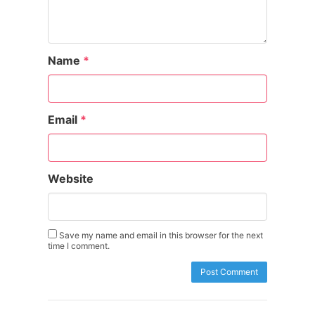
Name
*
Email
*
Website
Save my name and email in this browser for the next
time I comment.