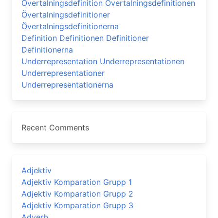
Övertalningsdefinition Övertalningsdefinitionen
Övertalningsdefinitioner
Övertalningsdefinitionerna
Definition Definitionen Definitioner
Definitionerna
Underrepresentation Underrepresentationen
Underrepresentationer
Underrepresentationerna
Recent Comments
Adjektiv
Adjektiv Komparation Grupp 1
Adjektiv Komparation Grupp 2
Adjektiv Komparation Grupp 3
Adverb