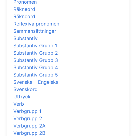
Pronomen
Räkneord
Räkneord
Reflexiva pronomen
Sammansättningar
Substantiv
Substantiv Grupp 1
Substantiv Grupp 2
Substantiv Grupp 3
Substantiv Grupp 4
Substantiv Grupp 5
Svenska – Engelska
Svenskord
Uttryck
Verb
Verbgrupp 1
Verbgrupp 2
Verbgrupp 2A
Verbgrupp 2B